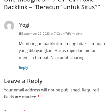
Backlink – “Beracun” untuk Situs?
”
Yogi
September 25, 2023 at 7:02 am
Permalink
Membangun backlink memang tidak semudah
yang dibayangkan. Harus rajin dan pintar
memilih tempat. Nice udah sharing!
Reply
Leave a Reply
Your email address will not be published.
Required
fields are marked
*