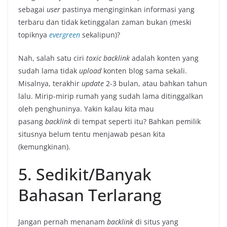
sebagai
user
pastinya menginginkan informasi yang
terbaru dan tidak ketinggalan zaman bukan (meski
topiknya
evergreen
sekalipun)?
Nah, salah satu ciri
toxic backlink
adalah konten yang
sudah lama tidak
upload
konten blog sama sekali.
Misalnya, terakhir
update
2-3 bulan, atau bahkan tahun
lalu. Mirip-mirip rumah yang sudah lama ditinggalkan
oleh penghuninya. Yakin kalau kita mau
pasang
backlink
di tempat seperti itu? Bahkan pemilik
situsnya belum tentu menjawab pesan kita
(kemungkinan).
5. Sedikit/Banyak
Bahasan Terlarang
Jangan pernah menanam
backlink
di situs yang