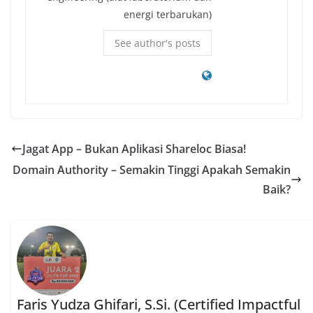
energi terbarukan)
See author's posts
Jagat App – Bukan Aplikasi Shareloc Biasa!
Domain Authority – Semakin Tinggi Apakah Semakin
Baik?
Faris Yudza Ghifari, S.Si. (Certified Impactful