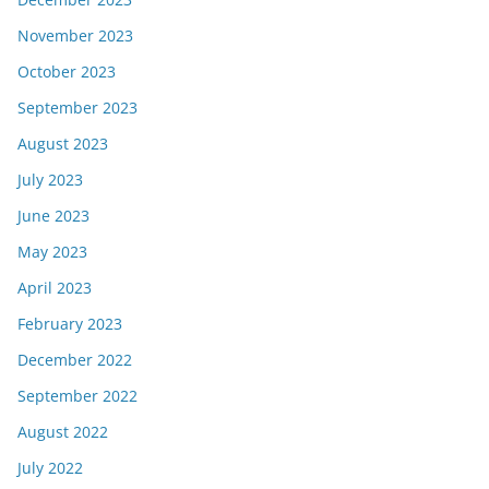
November 2023
October 2023
September 2023
August 2023
July 2023
June 2023
May 2023
April 2023
February 2023
December 2022
September 2022
August 2022
July 2022