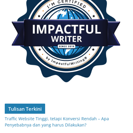
Tulisan Terkini
Traffic Website Tinggi, tetapi Konversi Rendah – Apa
Penyebabnya dan yang harus Dilakukan?