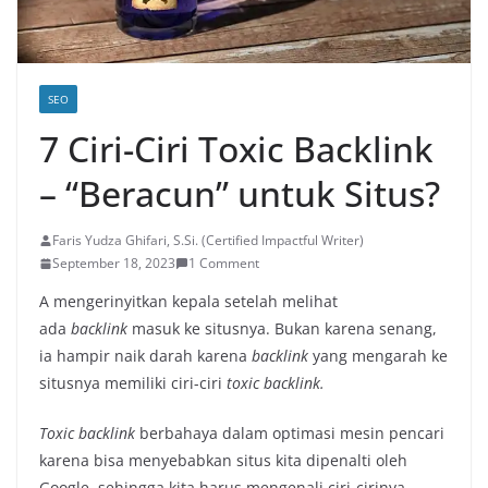
SEO
7 Ciri-Ciri Toxic Backlink
– “Beracun” untuk Situs?
Faris Yudza Ghifari, S.Si. (Certified Impactful Writer)
September 18, 2023
1 Comment
A mengerinyitkan kepala setelah melihat
ada
backlink
masuk ke situsnya. Bukan karena senang,
ia hampir naik darah karena
backlink
yang mengarah ke
situsnya memiliki ciri-ciri
toxic backlink.
Toxic backlink
berbahaya dalam optimasi mesin pencari
karena bisa menyebabkan situs kita dipenalti oleh
Google, sehingga kita harus mengenali ciri-cirinya.