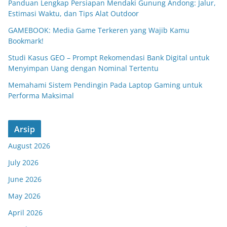
Panduan Lengkap Persiapan Mendaki Gunung Andong: Jalur,
Estimasi Waktu, dan Tips Alat Outdoor
GAMEBOOK: Media Game Terkeren yang Wajib Kamu
Bookmark!
Studi Kasus GEO – Prompt Rekomendasi Bank Digital untuk
Menyimpan Uang dengan Nominal Tertentu
Memahami Sistem Pendingin Pada Laptop Gaming untuk
Performa Maksimal
Arsip
August 2026
July 2026
June 2026
May 2026
April 2026