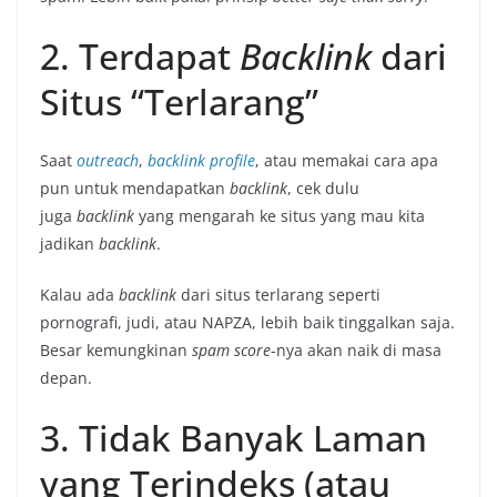
2. Terdapat
Backlink
dari
Situs “Terlarang”
Saat
outreach
,
backlink profile
, atau memakai cara apa
pun untuk mendapatkan
backlink
, cek dulu
juga
backlink
yang mengarah ke situs yang mau kita
jadikan
backlink
.
Kalau ada
backlink
dari situs terlarang seperti
pornografi, judi, atau NAPZA, lebih baik tinggalkan saja.
Besar kemungkinan
spam score
-nya akan naik di masa
depan.
3. Tidak Banyak Laman
yang Terindeks (atau