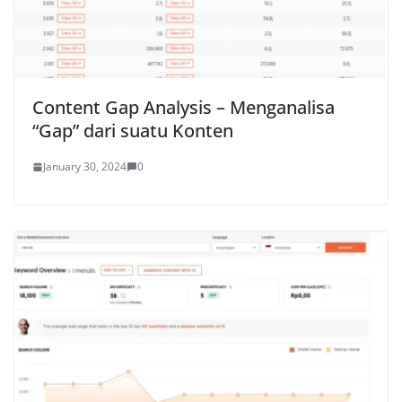
Content Gap Analysis – Menganalisa
“Gap” dari suatu Konten
January 30, 2024
0