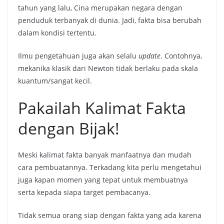
tahun yang lalu, Cina merupakan negara dengan
penduduk terbanyak di dunia. Jadi, fakta bisa berubah
dalam kondisi tertentu.
Ilmu pengetahuan juga akan selalu
update
. Contohnya,
mekanika klasik dari Newton tidak berlaku pada skala
kuantum/sangat kecil.
Pakailah Kalimat Fakta
dengan Bijak!
Meski kalimat fakta banyak manfaatnya dan mudah
cara pembuatannya. Terkadang kita perlu mengetahui
juga kapan momen yang tepat untuk membuatnya
serta kepada siapa target pembacanya.
Tidak semua orang siap dengan fakta yang ada karena