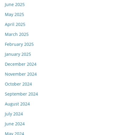
June 2025
May 2025
April 2025
March 2025
February 2025
January 2025
December 2024
November 2024
October 2024
September 2024
August 2024
July 2024
June 2024
May 2024