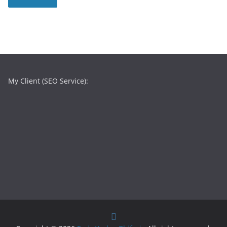
My Client (SEO Service):