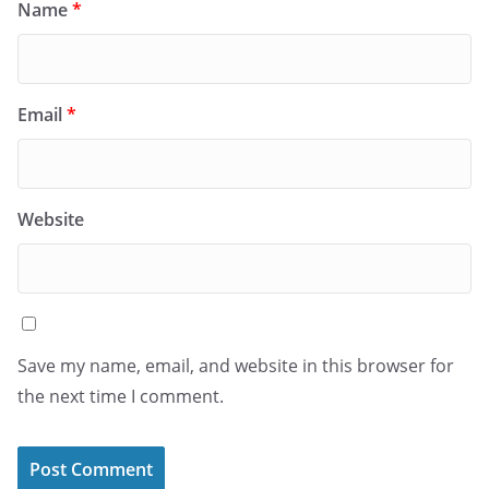
Name
*
Email
*
Website
Save my name, email, and website in this browser for
the next time I comment.