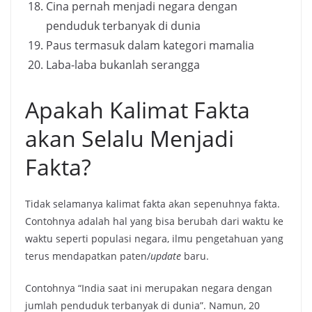
Cina pernah menjadi negara dengan
penduduk terbanyak di dunia
Paus termasuk dalam kategori mamalia
Laba-laba bukanlah serangga
Apakah Kalimat Fakta
akan Selalu Menjadi
Fakta?
Tidak selamanya kalimat fakta akan sepenuhnya fakta.
Contohnya adalah hal yang bisa berubah dari waktu ke
waktu seperti populasi negara, ilmu pengetahuan yang
terus mendapatkan paten/
update
baru.
Contohnya “India saat ini merupakan negara dengan
jumlah penduduk terbanyak di dunia”. Namun, 20