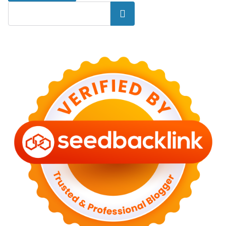
Search