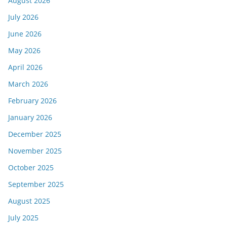
August 2026
July 2026
June 2026
May 2026
April 2026
March 2026
February 2026
January 2026
December 2025
November 2025
October 2025
September 2025
August 2025
July 2025