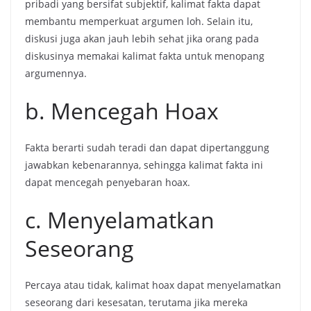
pribadi yang bersifat subjektif, kalimat fakta dapat
membantu memperkuat argumen loh. Selain itu,
diskusi juga akan jauh lebih sehat jika orang pada
diskusinya memakai kalimat fakta untuk menopang
argumennya.
b. Mencegah Hoax
Fakta berarti sudah teradi dan dapat dipertanggung
jawabkan kebenarannya, sehingga kalimat fakta ini
dapat mencegah penyebaran hoax.
c. Menyelamatkan
Seseorang
Percaya atau tidak, kalimat hoax dapat menyelamatkan
seseorang dari kesesatan, terutama jika mereka