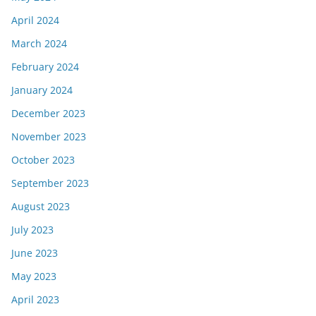
April 2024
March 2024
February 2024
January 2024
December 2023
November 2023
October 2023
September 2023
August 2023
July 2023
June 2023
May 2023
April 2023