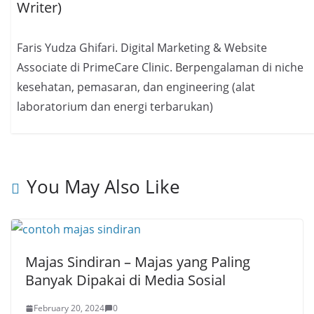
Writer)
Faris Yudza Ghifari. Digital Marketing & Website
Associate di PrimeCare Clinic. Berpengalaman di niche
kesehatan, pemasaran, dan engineering (alat
laboratorium dan energi terbarukan)
You May Also Like
Majas Sindiran – Majas yang Paling
Banyak Dipakai di Media Sosial
February 20, 2024
0