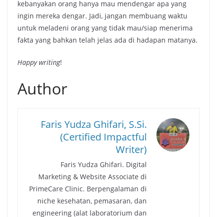
kebanyakan orang hanya mau mendengar apa yang
ingin mereka dengar. Jadi, jangan membuang waktu
untuk meladeni orang yang tidak mau/siap menerima
fakta yang bahkan telah jelas ada di hadapan matanya.
Happy writing
!
Author
Faris Yudza Ghifari, S.Si.
(Certified Impactful
Writer)
Faris Yudza Ghifari. Digital
Marketing & Website Associate di
PrimeCare Clinic. Berpengalaman di
niche kesehatan, pemasaran, dan
engineering (alat laboratorium dan