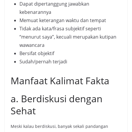
Dapat dipertanggung jawabkan
kebenarannya
Memuat keterangan waktu dan tempat
Tidak ada kata/frasa subjektif seperti
“menurut saya”, kecuali merupakan kutipan
wawancara
Bersifat objektif
Sudah/pernah terjadi
Manfaat Kalimat Fakta
a. Berdiskusi dengan
Sehat
Meski kalau berdiskusi, banyak sekali pandangan