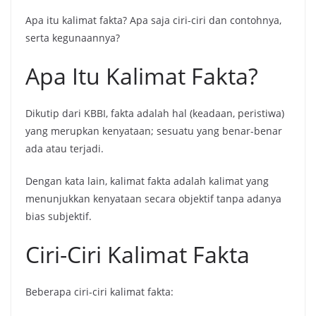
Apa itu kalimat fakta? Apa saja ciri-ciri dan contohnya,
serta kegunaannya?
Apa Itu Kalimat Fakta?
Dikutip dari KBBI, fakta adalah hal (keadaan, peristiwa)
yang merupkan kenyataan; sesuatu yang benar-benar
ada atau terjadi.
Dengan kata lain, kalimat fakta adalah kalimat yang
menunjukkan kenyataan secara objektif tanpa adanya
bias subjektif.
Ciri-Ciri Kalimat Fakta
Beberapa ciri-ciri kalimat fakta: