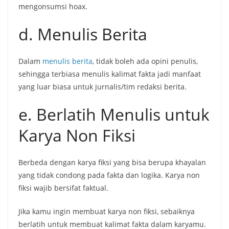
mengonsumsi hoax.
d. Menulis Berita
Dalam
menulis berita
, tidak boleh ada opini penulis,
sehingga terbiasa menulis kalimat fakta jadi manfaat
yang luar biasa untuk jurnalis/tim redaksi berita.
e. Berlatih Menulis untuk
Karya Non Fiksi
Berbeda dengan karya fiksi yang bisa berupa khayalan
yang tidak condong pada fakta dan logika. Karya non
fiksi wajib bersifat faktual.
Jika kamu ingin membuat karya non fiksi, sebaiknya
berlatih untuk membuat kalimat fakta dalam karyamu.