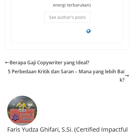
energi terbarukan)
See author's posts
Berapa Gaji Copywriter yang Ideal?
5 Perbedaan Kritik dan Saran – Mana yang lebih Bai
k?
Faris Yudza Ghifari, S.Si. (Certified Impactful