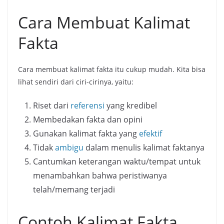
Cara Membuat Kalimat
Fakta
Cara membuat kalimat fakta itu cukup mudah. Kita bisa
lihat sendiri dari ciri-cirinya, yaitu:
Riset dari
referensi
yang kredibel
Membedakan fakta dan opini
Gunakan kalimat fakta yang
efektif
Tidak
ambigu
dalam menulis kalimat faktanya
Cantumkan keterangan waktu/tempat untuk
menambahkan bahwa peristiwanya
telah/memang terjadi
Contoh Kalimat Fakta