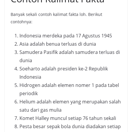
Banyak sekali contoh kalimat fakta loh. Berikut
contohnya:
Indonesia merdeka pada 17 Agustus 1945
Asia adalah benua terluas di dunia
Samudera Pasifik adalah samudera terluas di
dunia
Soeharto adalah presiden ke-2 Republik
Indonesia
Hidrogen adalah elemen nomer 1 pada tabel
periodik
Helium adalah elemen yang merupakan salah
satu dari gas mulia
Komet Halley muncul setiap 76 tahun sekali
Pesta besar sepak bola dunia diadakan setiap