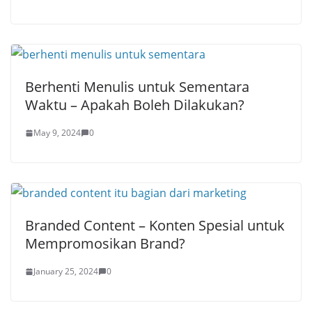
Berhenti Menulis untuk Sementara
Waktu – Apakah Boleh Dilakukan?
May 9, 2024
0
Branded Content – Konten Spesial untuk
Mempromosikan Brand?
January 25, 2024
0