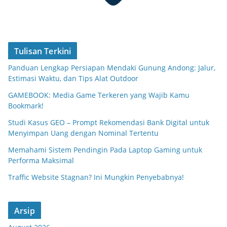
Tulisan Terkini
Panduan Lengkap Persiapan Mendaki Gunung Andong: Jalur,
Estimasi Waktu, dan Tips Alat Outdoor
GAMEBOOK: Media Game Terkeren yang Wajib Kamu
Bookmark!
Studi Kasus GEO – Prompt Rekomendasi Bank Digital untuk
Menyimpan Uang dengan Nominal Tertentu
Memahami Sistem Pendingin Pada Laptop Gaming untuk
Performa Maksimal
Traffic Website Stagnan? Ini Mungkin Penyebabnya!
Arsip