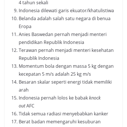
4 tahun sekali
Indonesia dilewati garis ekuator/khatulistiwa
Belanda adalah salah satu negara di benua
Eropa
Anies Baswedan pernah menjadi menteri
pendidikan Republik Indonesia
Terawan pernah menjadi menteri kesehatan
Republik Indonesia
Momentum bola dengan massa 5 kg dengan
kecepatan 5 m/s adalah 25 kg m/s
Besaran skalar seperti energi tidak memiliki
arah
Indonesia pernah lolos ke babak
knock
out
AFC
Tidak semua radiasi menyebabkan kanker
Berat badan memengaruhi kesuburan