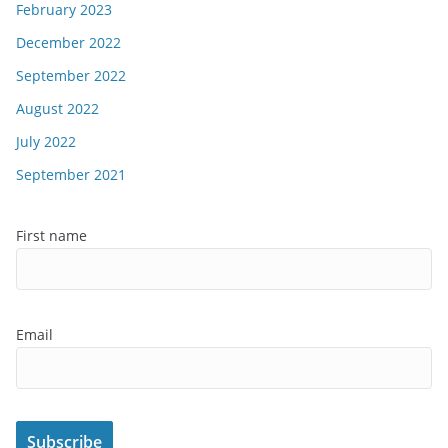
February 2023
December 2022
September 2022
August 2022
July 2022
September 2021
First name
Email