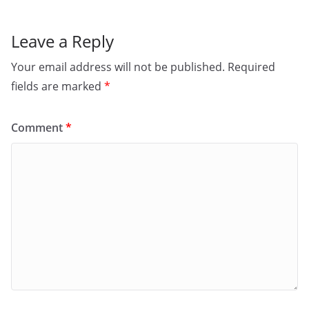
Leave a Reply
Your email address will not be published.
Required
fields are marked
*
Comment
*