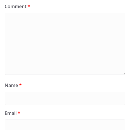
Comment
*
Name
*
Email
*