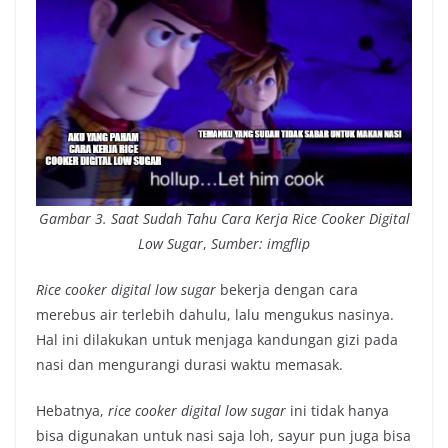
Gambar 3.
Saat Sudah Tahu Cara Kerja Rice Cooker Digital
Low Sugar
,
Sumber: imgflip
Rice cooker digital low sugar
bekerja dengan cara
merebus air terlebih dahulu, lalu mengukus nasinya.
Hal ini dilakukan untuk menjaga kandungan gizi pada
nasi dan mengurangi durasi waktu memasak.
Hebatnya,
rice cooker digital low sugar
ini tidak hanya
bisa digunakan untuk nasi saja loh, sayur pun juga bisa