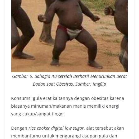
Gambar 6.
Bahagia Itu setelah Berhasil Menurunkan Berat
Badan saat
Obesitas
,
Sumber: imgflip
Konsumsi gula erat kaitannya dengan obesitas karena
biasanya minuman/makanan manis memiliki energi
yang cukup/sangat tinggi.
Dengan
rice cooker digital low sugar
, alat tersebut akan
membantumu untuk mengurangi asupan gula dan