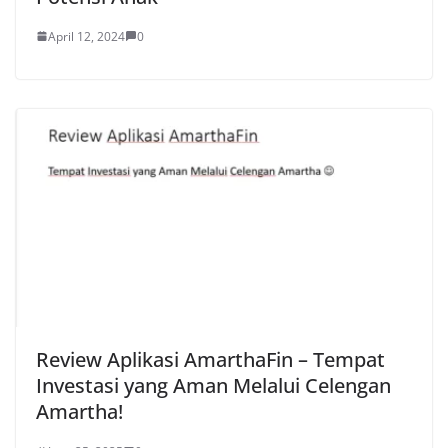
April 12, 2024
0
Review Aplikasi AmarthaFin – Tempat
Investasi yang Aman Melalui Celengan
Amartha!