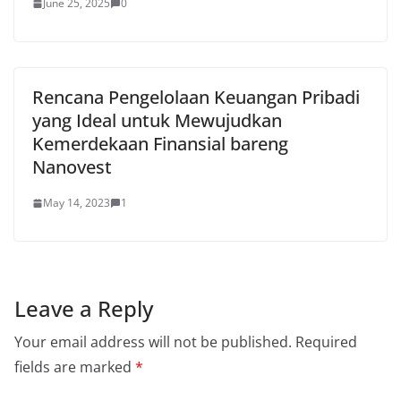
June 25, 2025
0
Rencana Pengelolaan Keuangan Pribadi
yang Ideal untuk Mewujudkan
Kemerdekaan Finansial bareng
Nanovest
May 14, 2023
1
Leave a Reply
Your email address will not be published.
Required
fields are marked
*