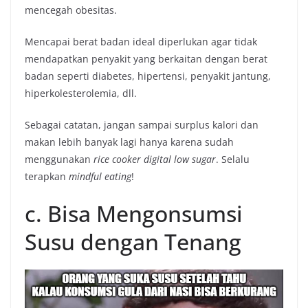
mencegah obesitas.
Mencapai berat badan ideal diperlukan agar tidak
mendapatkan penyakit yang berkaitan dengan berat
badan seperti diabetes, hipertensi, penyakit jantung,
hiperkolesterolemia, dll.
Sebagai catatan, jangan sampai surplus kalori dan
makan lebih banyak lagi hanya karena sudah
menggunakan
rice cooker digital low sugar
. Selalu
terapkan
mindful eating
!
c. Bisa Mengonsumsi
Susu dengan Tenang