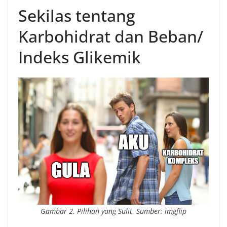
Sekilas tentang
Karbohidrat dan Beban/
Indeks Glikemik
Gambar 2. Pilihan yang Sulit
,
Sumber: imgflip