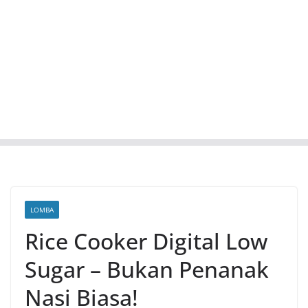
LOMBA
Rice Cooker Digital Low
Sugar – Bukan Penanak
Nasi Biasa!