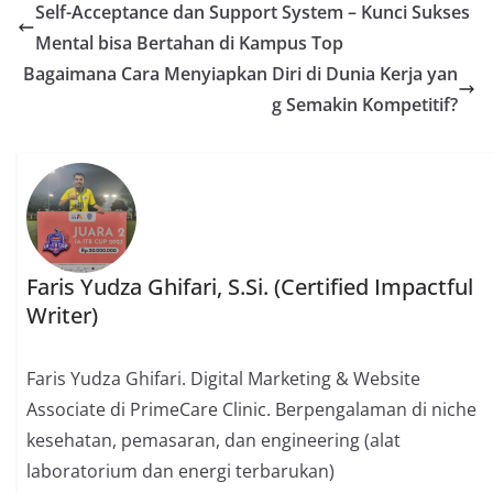
Self-Acceptance dan Support System – Kunci Sukses
Mental bisa Bertahan di Kampus Top
Bagaimana Cara Menyiapkan Diri di Dunia Kerja yan
g Semakin Kompetitif?
Faris Yudza Ghifari, S.Si. (Certified Impactful
Writer)
Faris Yudza Ghifari. Digital Marketing & Website
Associate di PrimeCare Clinic. Berpengalaman di niche
kesehatan, pemasaran, dan engineering (alat
laboratorium dan energi terbarukan)