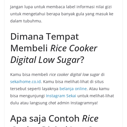
Jangan lupa untuk membaca label informasi nilai gizi
untuk mengetahui berapa banyak gula yang masuk ke
dalam tubuhmu.
Dimana Tempat
Membeli
Rice Cooker
Digital Low Sugar
?
Kamu bisa membeli
rice cooker digital low sugar
di
sekaihome.co.id
. Kamu bisa melihat-lihat di situs
tersebut seperti layaknya
belanja online
. Atau kamu
bisa mengunjungi
Instagram Sekai
untuk melihat-lihat
dulu atau langsung
chat
admin Instagramnya!
Apa saja Contoh
Rice