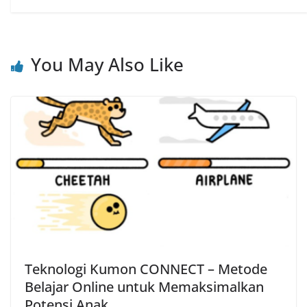
You May Also Like
Teknologi Kumon CONNECT – Metode
Belajar Online untuk Memaksimalkan
Potensi Anak