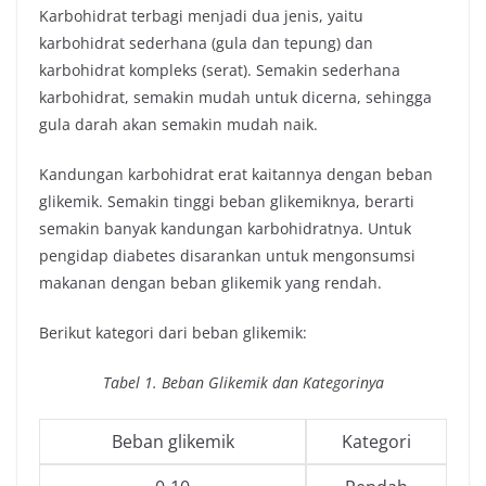
Karbohidrat terbagi menjadi dua jenis, yaitu
karbohidrat sederhana (gula dan tepung) dan
karbohidrat kompleks (serat). Semakin sederhana
karbohidrat, semakin mudah untuk dicerna, sehingga
gula darah akan semakin mudah naik.
Kandungan karbohidrat erat kaitannya dengan beban
glikemik. Semakin tinggi beban glikemiknya, berarti
semakin banyak kandungan karbohidratnya. Untuk
pengidap diabetes disarankan untuk mengonsumsi
makanan dengan beban glikemik yang rendah.
Berikut kategori dari beban glikemik:
Tabel 1. Beban Glikemik dan Kategorinya
Beban glikemik
Kategori