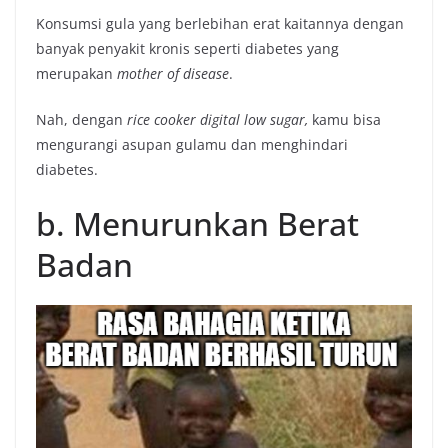
Konsumsi gula yang berlebihan erat kaitannya dengan
banyak penyakit kronis seperti diabetes yang
merupakan
mother of disease
.
Nah, dengan
rice cooker digital low sugar,
kamu bisa
mengurangi asupan gulamu dan menghindari
diabetes.
b. Menurunkan Berat
Badan