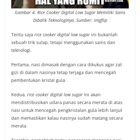
Gambar 4.
Rice Cooker Digital Low Sugar
Memiliki Sains
Dibalik Teknologinya
,
Sumber: imgflip
Tentu saja
rice cooker digital low sugar
ini bukanlah
sebuah trik sulap, tetapi menggunakan sains dan
teknologi.
Pertama, nasi dimasak dengan cara dikukus agar zat
gizi di dalam nasinya tetap terjaga dan mencegah
pembentukan kristal gula.
Kedua,
rice cooker digital low sugar
ini akan
mendistribusikan udara panas secara merata di atas
nasi untuk mencegah pengkristalan gula lebih lanjut
dan memastikan kalau nasinya sudah matang secara
merata.