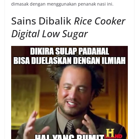
dimasak dengan menggunakan penanak nasi ini.
Sains Dibalik
Rice Cooker
Digital Low Sugar