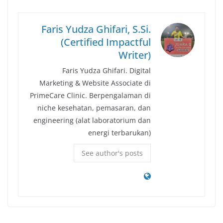
Faris Yudza Ghifari, S.Si.
(Certified Impactful
Writer)
Faris Yudza Ghifari. Digital
Marketing & Website Associate di
PrimeCare Clinic. Berpengalaman di
niche kesehatan, pemasaran, dan
engineering (alat laboratorium dan
energi terbarukan)
See author's posts