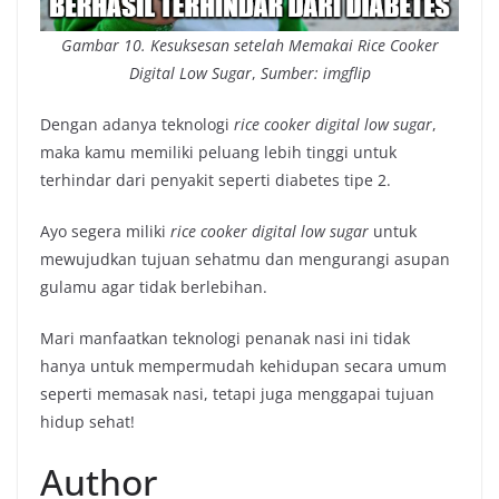
Gambar 10.
Kesuksesan setelah Memakai Rice Cooker
Digital Low Sugar
,
Sumber: imgflip
Dengan adanya teknologi
rice cooker digital low sugar
,
maka kamu memiliki peluang lebih tinggi untuk
terhindar dari penyakit seperti diabetes tipe 2.
Ayo segera miliki
rice cooker digital low sugar
untuk
mewujudkan tujuan sehatmu dan mengurangi asupan
gulamu agar tidak berlebihan.
Mari manfaatkan teknologi penanak nasi ini tidak
hanya untuk mempermudah kehidupan secara umum
seperti memasak nasi, tetapi juga menggapai tujuan
hidup sehat!
Author