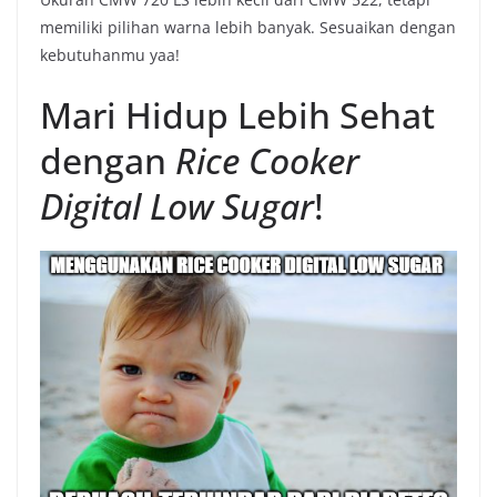
memiliki pilihan warna lebih banyak. Sesuaikan dengan
kebutuhanmu yaa!
Mari Hidup Lebih Sehat
dengan
Rice Cooker
Digital Low Sugar
!