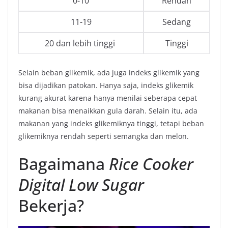
0-10
Rendah
11-19
Sedang
20 dan lebih tinggi
Tinggi
Selain beban glikemik, ada juga indeks glikemik yang
bisa dijadikan patokan. Hanya saja, indeks glikemik
kurang akurat karena hanya menilai seberapa cepat
makanan bisa menaikkan gula darah. Selain itu, ada
makanan yang indeks glikemiknya tinggi, tetapi beban
glikemiknya rendah seperti semangka dan melon.
Bagaimana
Rice Cooker
Digital Low Sugar
Bekerja?