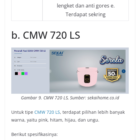
lengket dan anti gores e.
Terdapat sekring
b. CMW 720 LS
Gambar 9.
CMW 720 LS, Sumber: sekaihome.co.id
Untuk tipe
CMW 720 LS
, terdapat pilihan lebih banyak
warna, yaitu pink, hitam, hijau, dan ungu.
Berikut spesifikasinya: