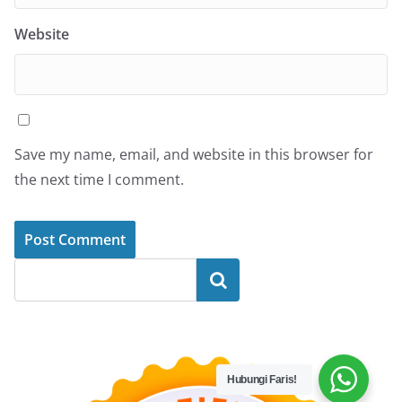
Website
Save my name, email, and website in this browser for
the next time I comment.
Search
Hubungi Faris!