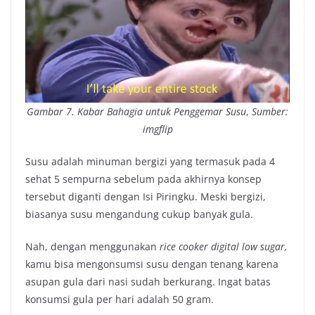
Gambar 7.
Kabar Bahagia untuk Penggemar Susu
,
Sumber:
imgflip
Susu adalah minuman bergizi yang termasuk pada 4
sehat 5 sempurna sebelum pada akhirnya konsep
tersebut diganti dengan Isi Piringku. Meski bergizi,
biasanya susu mengandung cukup banyak gula.
Nah, dengan menggunakan
rice cooker digital low sugar,
kamu bisa mengonsumsi susu dengan tenang karena
asupan gula dari nasi sudah berkurang. Ingat batas
konsumsi gula per hari adalah 50 gram.