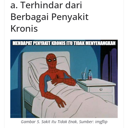
a. Terhindar dari
Berbagai Penyakit
Kronis
Gambar 5.
Sakit Itu Tidak Enak
,
Sumber: imgflip