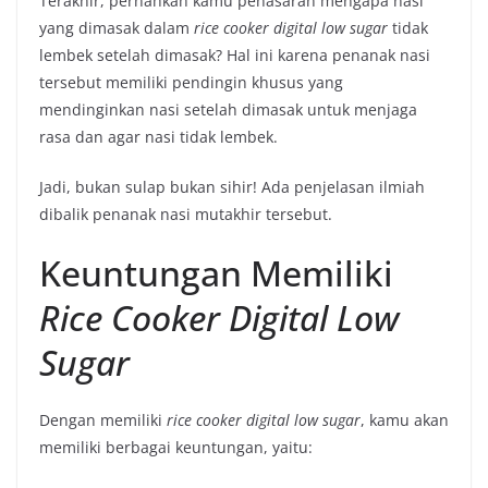
Terakhir, pernahkah kamu penasaran mengapa nasi
yang dimasak dalam
rice cooker digital low sugar
tidak
lembek setelah dimasak? Hal ini karena penanak nasi
tersebut memiliki pendingin khusus yang
mendinginkan nasi setelah dimasak untuk menjaga
rasa dan agar nasi tidak lembek.
Jadi, bukan sulap bukan sihir! Ada penjelasan ilmiah
dibalik penanak nasi mutakhir tersebut.
Keuntungan Memiliki
Rice Cooker Digital Low
Sugar
Dengan memiliki
rice cooker digital low sugar
, kamu akan
memiliki berbagai keuntungan, yaitu: