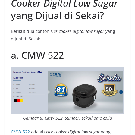
Cooker Digital Low Sugar
yang Dijual di Sekai?
Berikut dua contoh
rice cooker digital low sugar
yang
dijual di Sekai:
a. CMW 522
Gambar 8.
CMW 522, Sumber: sekaihome.co.id
CMW 522
adalah
rice cooker digital low sugar
yang