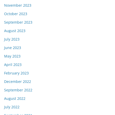
November 2023
October 2023
September 2023
August 2023
July 2023
June 2023
May 2023
April 2023
February 2023
December 2022
September 2022
August 2022
July 2022