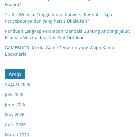
Malam?
Traffic Website Tinggi, tetapi Konversi Rendah – Apa
Penyebabnya dan yang harus Dilakukan?
Panduan Lengkap Persiapan Mendaki Gunung Andong: Jalur,
Estimasi Waktu, dan Tips Alat Outdoor
GAMEBOOK: Media Game Terkeren yang Wajib Kamu
Bookmark!
Arsip
August 2026
July 2026
June 2026
May 2026
April 2026
March 2026