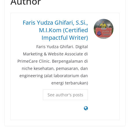
Author
Faris Yudza Ghifari, S.Si.,
M.I.Kom (Certified
Impactful Writer)
Faris Yudza Ghifari. Digital
Marketing & Website Associate di
PrimeCare Clinic. Berpengalaman di
niche kesehatan, pemasaran, dan
engineering (alat laboratorium dan
energi terbarukan)
See author's posts