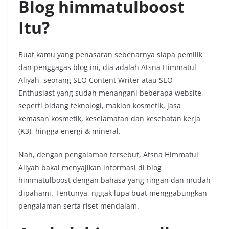
Blog himmatulboost
Itu?
Buat kamu yang penasaran sebenarnya siapa pemilik
dan penggagas blog ini, dia adalah Atsna Himmatul
Aliyah, seorang SEO Content Writer atau SEO
Enthusiast yang sudah menangani beberapa website,
seperti bidang teknologi, maklon kosmetik, jasa
kemasan kosmetik, keselamatan dan kesehatan kerja
(K3), hingga energi & mineral.
Nah, dengan pengalaman tersebut, Atsna Himmatul
Aliyah bakal menyajikan informasi di blog
himmatulboost dengan bahasa yang ringan dan mudah
dipahami. Tentunya, nggak lupa buat menggabungkan
pengalaman serta riset mendalam.