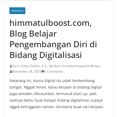
PROMOSI
himmatulboost.com,
Blog Belajar
Pengembangan Diri di
Bidang Digitalisasi
Faris Yudza Ghifari, S.Si., M.I.Kom (Certified Impactful Writer)
November 28, 2025
0 Comments
Sekarang ini, dunia digital itu udah berkembang
banget. Nggak heran, kalau kerjaan di bidang digital
juga semakin dibutuhkan, termasuk start up. Jadi,
saatnya kamu buat belajar bidang digitalisasi supaya
nggak ketinggalan zaman, terutama buat cari kerjaan.