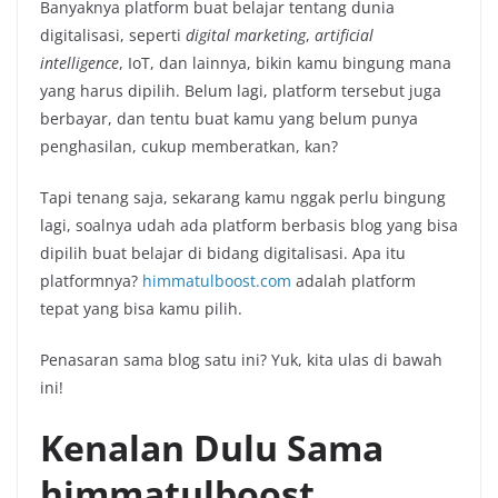
Banyaknya platform buat belajar tentang dunia
digitalisasi, seperti
digital marketing
,
artificial
intelligence
, IoT, dan lainnya, bikin kamu bingung mana
yang harus dipilih. Belum lagi, platform tersebut juga
berbayar, dan tentu buat kamu yang belum punya
penghasilan, cukup memberatkan, kan?
Tapi tenang saja, sekarang kamu nggak perlu bingung
lagi, soalnya udah ada platform berbasis blog yang bisa
dipilih buat belajar di bidang digitalisasi. Apa itu
platformnya?
himmatulboost.com
adalah platform
tepat yang bisa kamu pilih.
Penasaran sama blog satu ini? Yuk, kita ulas di bawah
ini!
Kenalan Dulu Sama
himmatulboost