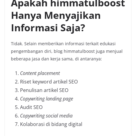
Apakah himmatulboost
Hanya Menyajikan
Informasi Saja?
Tidak. Selain memberikan informasi terkait edukasi
pengembangan diri, blog himmatulboost juga menjual
beberapa jasa dan kerja sama, di antaranya:
Content placement
Riset keyword artikel SEO
Penulisan artikel SEO
Copywriting landing page
Audit SEO
Copywriting social media
Kolaborasi di bidang digital