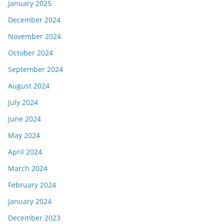
January 2025
December 2024
November 2024
October 2024
September 2024
August 2024
July 2024
June 2024
May 2024
April 2024
March 2024
February 2024
January 2024
December 2023