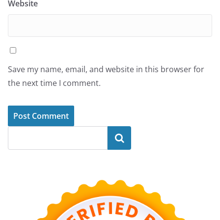
Website
Save my name, email, and website in this browser for
the next time I comment.
Search