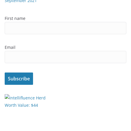
September 2021
First name
Email