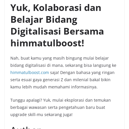
Yuk, Kolaborasi dan
Belajar Bidang
Digitalisasi Bersama
himmatulboost!
Nah, buat kamu yang masih bingung mulai belajar
bidang digitalisasi di mana, sekarang bisa langsung ke
himmatulboost.com
saja! Dengan bahasa yang ringan
serta esuai gaya generasi Z dan milenial bakal bikin
kamu lebih mudah memahami informasinya.
Tunggu apalagi? Yuk, mulai eksplorasi dan temukan
berbagai wawasan serta pengetahuan baru buat
upgrade skill-mu sekarang juga!