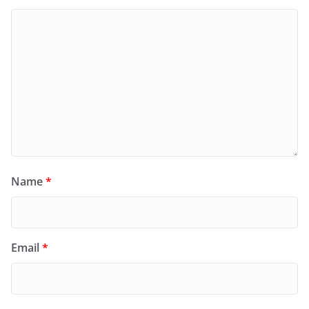
Name
*
Email
*