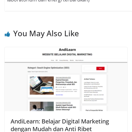
You May Also Like
AndiLearn: Belajar Digital Marketing
dengan Mudah dan Anti Ribet