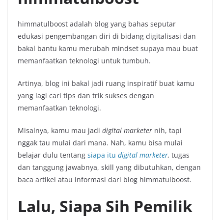
himmatulboost adalah blog yang bahas seputar
edukasi pengembangan diri di bidang digitalisasi dan
bakal bantu kamu merubah mindset supaya mau buat
memanfaatkan teknologi untuk tumbuh.
Artinya, blog ini bakal jadi ruang inspiratif buat kamu
yang lagi cari tips dan trik sukses dengan
memanfaatkan teknologi.
Misalnya, kamu mau jadi
digital marketer
nih, tapi
nggak tau mulai dari mana. Nah, kamu bisa mulai
belajar dulu tentang
siapa itu
digital marketer
,
tugas
dan tanggung jawabnya, skill yang dibutuhkan, dengan
baca artikel atau informasi dari blog himmatulboost.
Lalu, Siapa Sih Pemilik