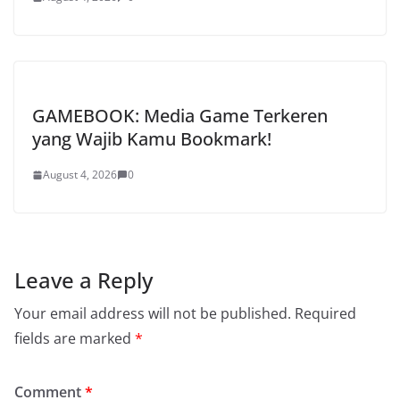
GAMEBOOK: Media Game Terkeren
yang Wajib Kamu Bookmark!
August 4, 2026
0
Leave a Reply
Your email address will not be published.
Required
fields are marked
*
Comment
*