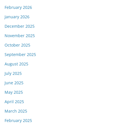
February 2026
January 2026
December 2025
November 2025
October 2025
September 2025
August 2025
July 2025
June 2025
May 2025
April 2025
March 2025
February 2025