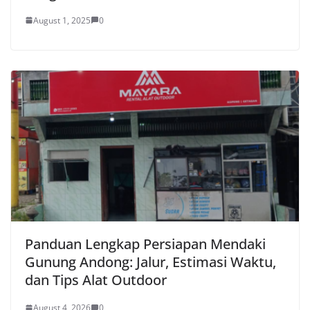
August 1, 2025
0
Panduan Lengkap Persiapan Mendaki
Gunung Andong: Jalur, Estimasi Waktu,
dan Tips Alat Outdoor
August 4, 2026
0