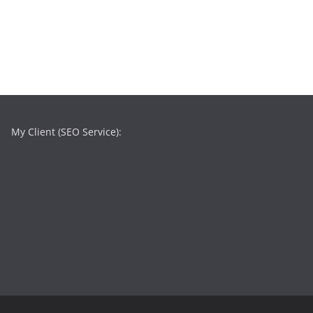
My Client (SEO Service):