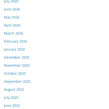
July 2026
June 2026
May 2026
April 2026
March 2026
February 2026
January 2026
December 2025
November 2025
October 2025
September 2025
August 2025
July 2025
June 2025