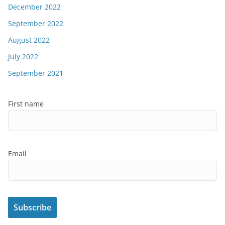
December 2022
September 2022
August 2022
July 2022
September 2021
First name
Email