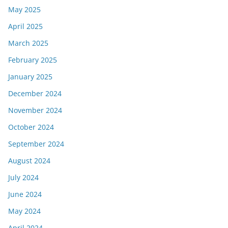
May 2025
April 2025
March 2025
February 2025
January 2025
December 2024
November 2024
October 2024
September 2024
August 2024
July 2024
June 2024
May 2024
April 2024