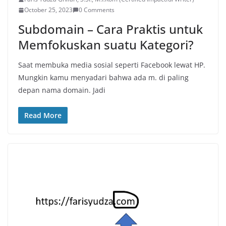
October 25, 2023
0 Comments
Subdomain – Cara Praktis untuk
Memfokuskan suatu Kategori?
Saat membuka media sosial seperti Facebook lewat HP.
Mungkin kamu menyadari bahwa ada m. di paling
depan nama domain. Jadi
Read More