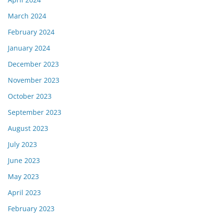
March 2024
February 2024
January 2024
December 2023
November 2023
October 2023
September 2023
August 2023
July 2023
June 2023
May 2023
April 2023
February 2023