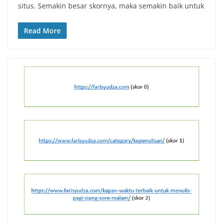
situs. Semakin besar skornya, maka semakin baik untuk
Read More