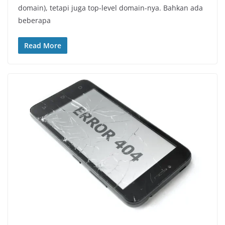
domain), tetapi juga top-level domain-nya. Bahkan ada
beberapa
Read More