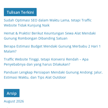
Tulisan Terkini
Sudah Optimasi SEO dalam Waktu Lama, tetapi Traffic
Website Tidak Kunjung Naik
Hemat & Praktis! Berikut Keuntungan Sewa Alat Mendaki
Gunung Rombongan Dibanding Satuan
Berapa Estimasi Budget Mendaki Gunung Merbabu 2 Hari 1
Malam?
Traffic Website Tinggi, tetapi Konversi Rendah – Apa
Penyebabnya dan yang harus Dilakukan?
Panduan Lengkap Persiapan Mendaki Gunung Andong: Jalur,
Estimasi Waktu, dan Tips Alat Outdoor
Arsip
August 2026