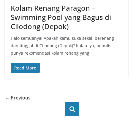
Kolam Renang Paragon –
Swimming Pool yang Bagus di
Cilodong (Depok)
Halo semuanya! Apakah kamu suka sekali berenang
dan tinggal di Cilodong (Depok)? Kalau iya, penulis
punya rekomendasi kolam renang yang
Read More
← Previous
Search