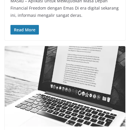
MASku – Aplikasi untuk Mewujudkan Masa Depan
Financial Freedom dengan Emas Di era digital sekarang
ini, informasi mengalir sangat deras.
Read More