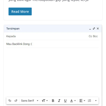
Read More