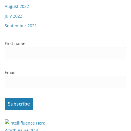
August 2022
July 2022
September 2021
First name
Email