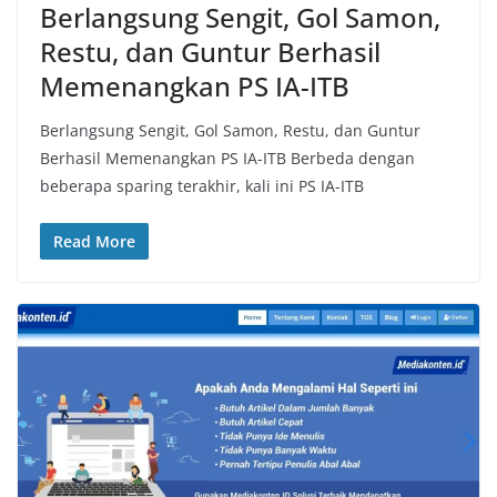
Berlangsung Sengit, Gol Samon,
Restu, dan Guntur Berhasil
Memenangkan PS IA-ITB
Berlangsung Sengit, Gol Samon, Restu, dan Guntur
Berhasil Memenangkan PS IA-ITB Berbeda dengan
beberapa sparing terakhir, kali ini PS IA-ITB
Read More