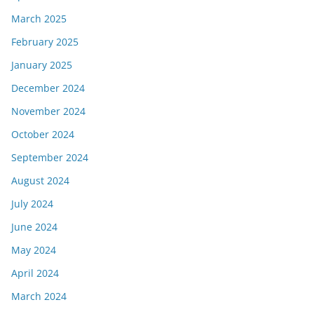
March 2025
February 2025
January 2025
December 2024
November 2024
October 2024
September 2024
August 2024
July 2024
June 2024
May 2024
April 2024
March 2024