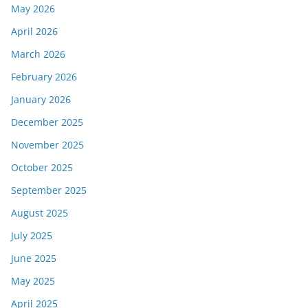
May 2026
April 2026
March 2026
February 2026
January 2026
December 2025
November 2025
October 2025
September 2025
August 2025
July 2025
June 2025
May 2025
April 2025