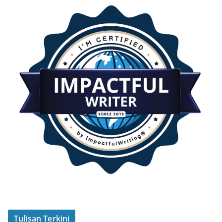
Tulisan Terkini