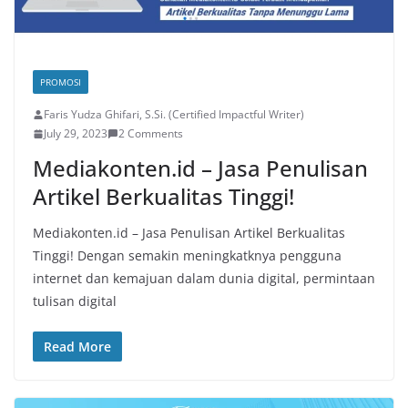
PROMOSI
Faris Yudza Ghifari, S.Si. (Certified Impactful Writer)
July 29, 2023
2 Comments
Mediakonten.id – Jasa Penulisan
Artikel Berkualitas Tinggi!
Mediakonten.id – Jasa Penulisan Artikel Berkualitas
Tinggi! Dengan semakin meningkatknya pengguna
internet dan kemajuan dalam dunia digital, permintaan
tulisan digital
Read More