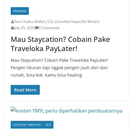
PROMOSI
Faris Yudza Ghifari, S.Si. (Certified Impactful Writer)
July 25, 2023
0 Comments
Mau Staycation? Cobain Pake
Traveloka PayLater!
Mau Staycation? Cobain Pake Traveloka PayLater!
Pengen liburan tapi nggak pengen jauh dari dari
rumah, bisa kok. Kamu bisa healing
Read More
CONTENT WRITING
SEO