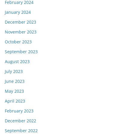
February 2024
January 2024
December 2023
November 2023
October 2023
September 2023
August 2023
July 2023
June 2023
May 2023
April 2023
February 2023
December 2022
September 2022