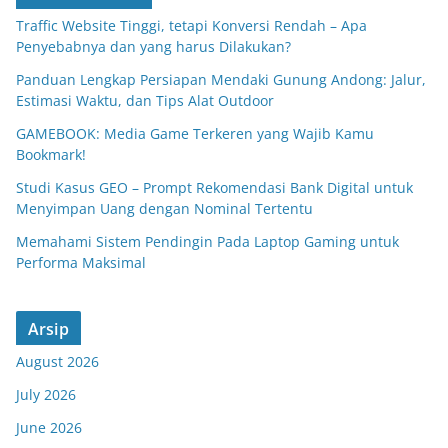
Traffic Website Tinggi, tetapi Konversi Rendah – Apa
Penyebabnya dan yang harus Dilakukan?
Panduan Lengkap Persiapan Mendaki Gunung Andong: Jalur,
Estimasi Waktu, dan Tips Alat Outdoor
GAMEBOOK: Media Game Terkeren yang Wajib Kamu
Bookmark!
Studi Kasus GEO – Prompt Rekomendasi Bank Digital untuk
Menyimpan Uang dengan Nominal Tertentu
Memahami Sistem Pendingin Pada Laptop Gaming untuk
Performa Maksimal
Arsip
August 2026
July 2026
June 2026