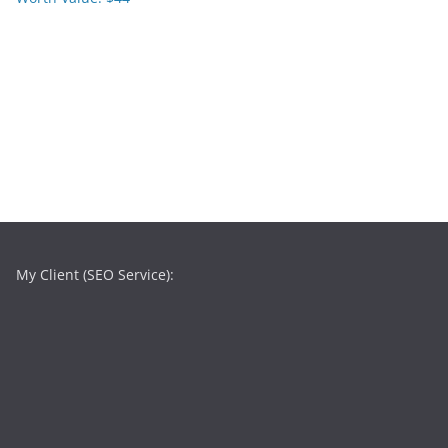
My Client (SEO Service):