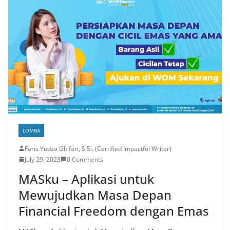
LOMBA
Faris Yudza Ghifari, S.Si. (Certified Impactful Writer)
July 29, 2023
0 Comments
MASku – Aplikasi untuk
Mewujudkan Masa Depan
Financial Freedom dengan Emas