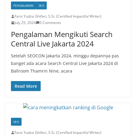
PENGALAMAN
SEO
Faris Yudza Ghifari, S.Si. (Certified Impactful Writer)
July 25, 2024
0 Comments
Pengalaman Mengikuti Search
Central Live Jakarta 2024
Setelah SEOCON Jakarta 2024, minggu depannya pas
banget ada acara Search Central Live Jakarta 2024 di
Ballroom Thamrin Nine, acara
Read More
SEO
Faris Yudza Ghifari, S.Si. (Certified Impactful Writer)