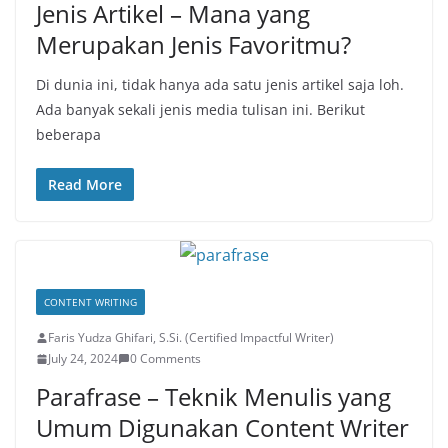
Jenis Artikel – Mana yang
Merupakan Jenis Favoritmu?
Di dunia ini, tidak hanya ada satu jenis artikel saja loh.
Ada banyak sekali jenis media tulisan ini. Berikut
beberapa
Read More
CONTENT WRITING
Faris Yudza Ghifari, S.Si. (Certified Impactful Writer)
July 24, 2024
0 Comments
Parafrase – Teknik Menulis yang
Umum Digunakan Content Writer