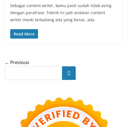
Sebagai content writer, kamu pasti sudah tidak asing
dengan parafrase. Teknik ini jadi andalan content
writer meski terkadang ada yang benar, ada
Read More
← Previous
Search