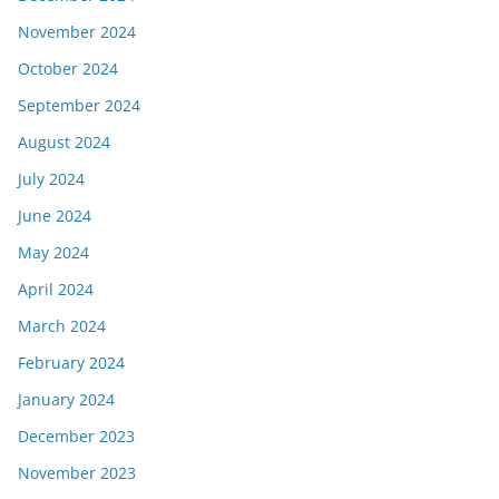
November 2024
October 2024
September 2024
August 2024
July 2024
June 2024
May 2024
April 2024
March 2024
February 2024
January 2024
December 2023
November 2023