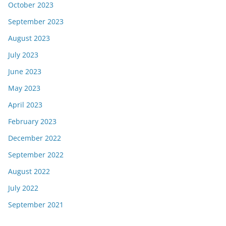
October 2023
September 2023
August 2023
July 2023
June 2023
May 2023
April 2023
February 2023
December 2022
September 2022
August 2022
July 2022
September 2021