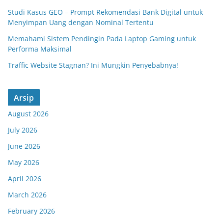
Studi Kasus GEO – Prompt Rekomendasi Bank Digital untuk
Menyimpan Uang dengan Nominal Tertentu
Memahami Sistem Pendingin Pada Laptop Gaming untuk
Performa Maksimal
Traffic Website Stagnan? Ini Mungkin Penyebabnya!
Arsip
August 2026
July 2026
June 2026
May 2026
April 2026
March 2026
February 2026