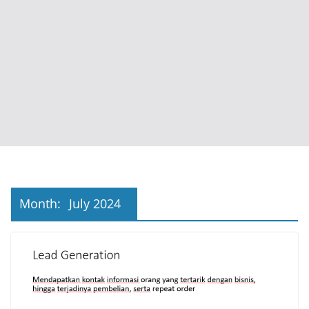
Month:
July 2024