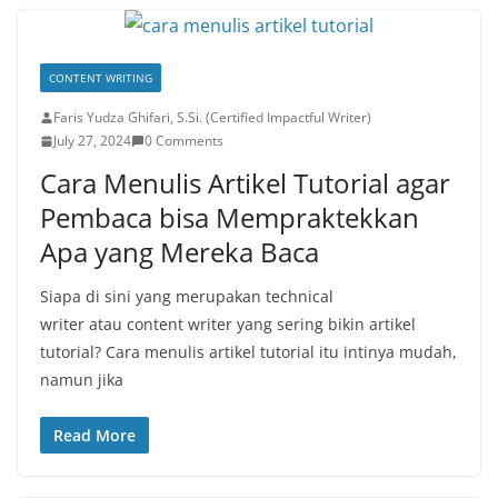
CONTENT WRITING
Faris Yudza Ghifari, S.Si. (Certified Impactful Writer)
July 27, 2024
0 Comments
Cara Menulis Artikel Tutorial agar
Pembaca bisa Mempraktekkan
Apa yang Mereka Baca
Siapa di sini yang merupakan technical
writer atau content writer yang sering bikin artikel
tutorial? Cara menulis artikel tutorial itu intinya mudah,
namun jika
Read More