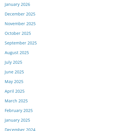
January 2026
December 2025
November 2025
October 2025
September 2025
August 2025
July 2025
June 2025
May 2025
April 2025
March 2025
February 2025
January 2025
December 2024