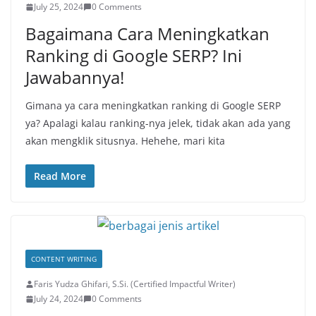
July 25, 2024
0 Comments
Bagaimana Cara Meningkatkan
Ranking di Google SERP? Ini
Jawabannya!
Gimana ya cara meningkatkan ranking di Google SERP
ya? Apalagi kalau ranking-nya jelek, tidak akan ada yang
akan mengklik situsnya. Hehehe, mari kita
Read More
CONTENT WRITING
Faris Yudza Ghifari, S.Si. (Certified Impactful Writer)
July 24, 2024
0 Comments