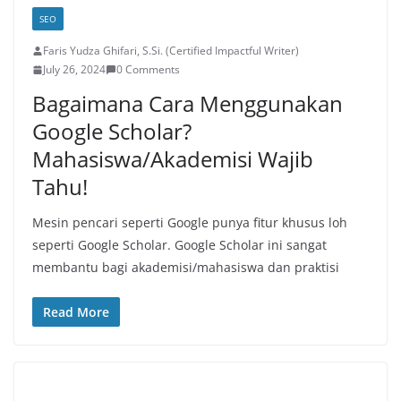
SEO
Faris Yudza Ghifari, S.Si. (Certified Impactful Writer)
July 26, 2024
0 Comments
Bagaimana Cara Menggunakan
Google Scholar?
Mahasiswa/Akademisi Wajib
Tahu!
Mesin pencari seperti Google punya fitur khusus loh
seperti Google Scholar. Google Scholar ini sangat
membantu bagi akademisi/mahasiswa dan praktisi
Read More