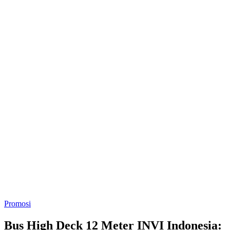
Promosi
Bus High Deck 12 Meter INVI Indonesia: