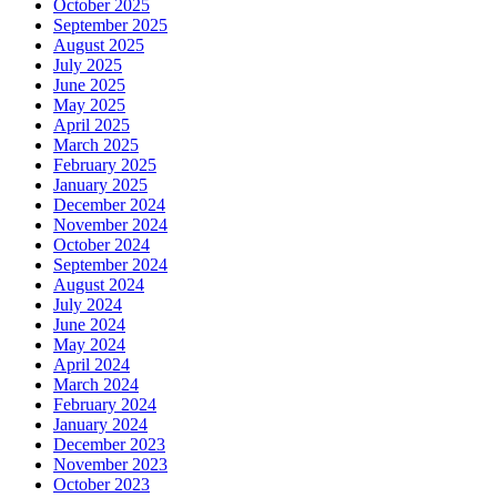
October 2025
September 2025
August 2025
July 2025
June 2025
May 2025
April 2025
March 2025
February 2025
January 2025
December 2024
November 2024
October 2024
September 2024
August 2024
July 2024
June 2024
May 2024
April 2024
March 2024
February 2024
January 2024
December 2023
November 2023
October 2023