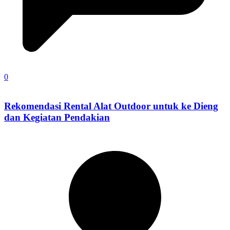
0
Rekomendasi Rental Alat Outdoor untuk ke Dieng
dan Kegiatan Pendakian