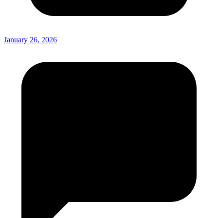
January 26, 2026