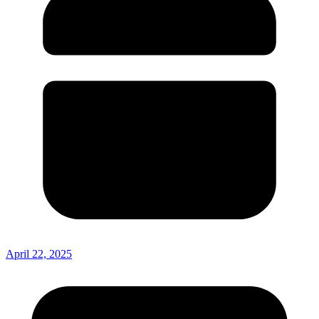
April 22, 2025