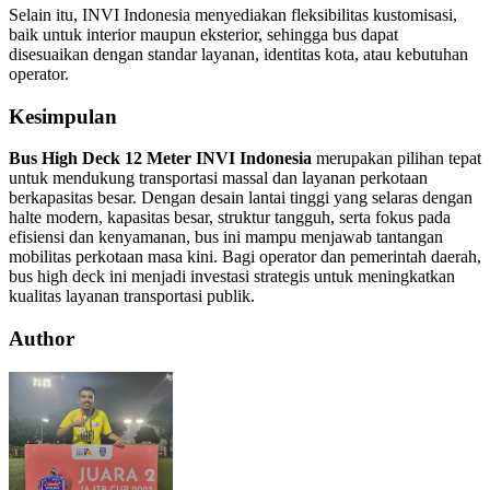
Selain itu, INVI Indonesia menyediakan fleksibilitas kustomisasi,
baik untuk interior maupun eksterior, sehingga bus dapat
disesuaikan dengan standar layanan, identitas kota, atau kebutuhan
operator.
Kesimpulan
Bus High Deck 12 Meter INVI Indonesia
merupakan pilihan tepat
untuk mendukung transportasi massal dan layanan perkotaan
berkapasitas besar. Dengan desain lantai tinggi yang selaras dengan
halte modern, kapasitas besar, struktur tangguh, serta fokus pada
efisiensi dan kenyamanan, bus ini mampu menjawab tantangan
mobilitas perkotaan masa kini. Bagi operator dan pemerintah daerah,
bus high deck ini menjadi investasi strategis untuk meningkatkan
kualitas layanan transportasi publik.
Author