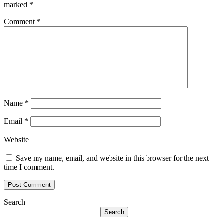
marked
*
Comment
*
Name
*
Email
*
Website
Save my name, email, and website in this browser for the next
time I comment.
Search
Search