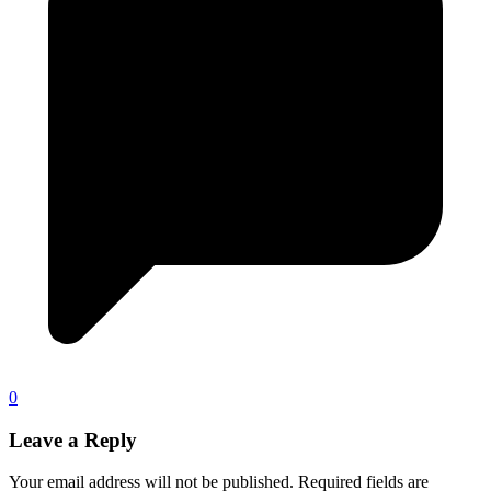
0
Leave a Reply
Your email address will not be published.
Required fields are