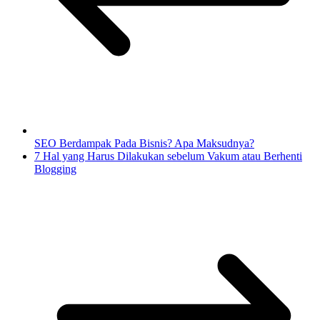
SEO Berdampak Pada Bisnis? Apa Maksudnya?
7 Hal yang Harus Dilakukan sebelum Vakum atau Berhenti
Blogging