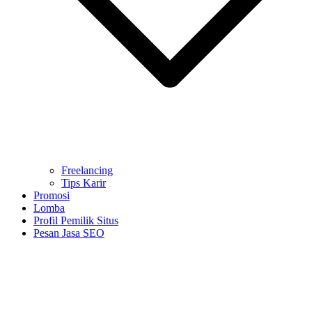
Freelancing
Tips Karir
Promosi
Lomba
Profil Pemilik Situs
Pesan Jasa SEO