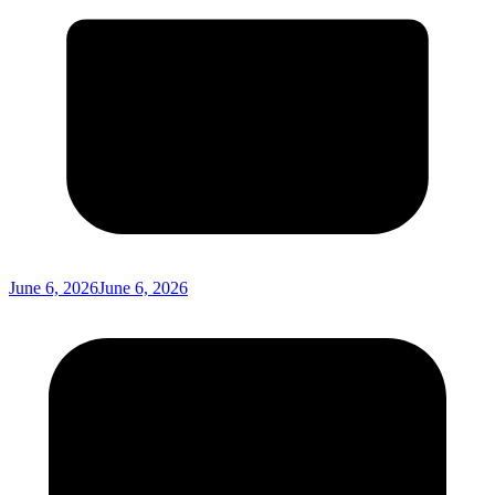
June 6, 2026
June 6, 2026