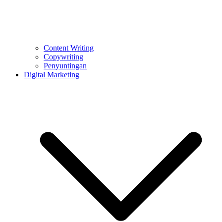
Content Writing
Copywriting
Penyuntingan
Digital Marketing