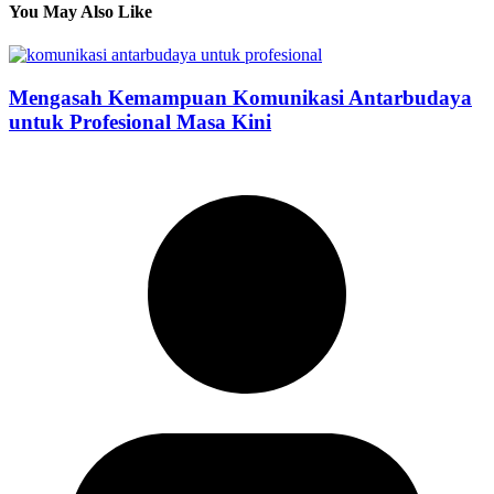
You May Also Like
Mengasah Kemampuan Komunikasi Antarbudaya
untuk Profesional Masa Kini