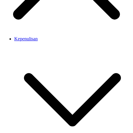
Kepenulisan