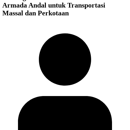
Armada Andal untuk Transportasi
Massal dan Perkotaan