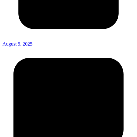
August 5, 2025