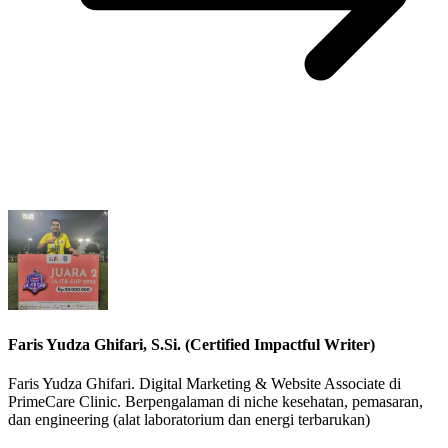
Faris Yudza Ghifari, S.Si. (Certified Impactful Writer)
Faris Yudza Ghifari. Digital Marketing & Website Associate di
PrimeCare Clinic. Berpengalaman di niche kesehatan, pemasaran,
dan engineering (alat laboratorium dan energi terbarukan)