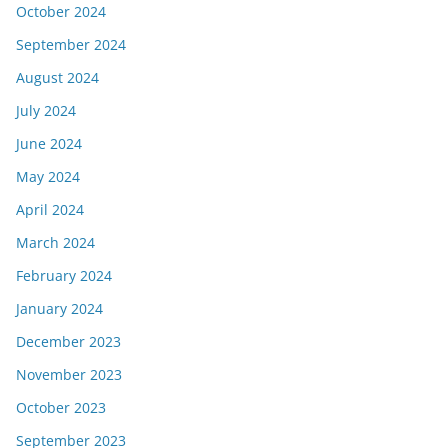
October 2024
September 2024
August 2024
July 2024
June 2024
May 2024
April 2024
March 2024
February 2024
January 2024
December 2023
November 2023
October 2023
September 2023