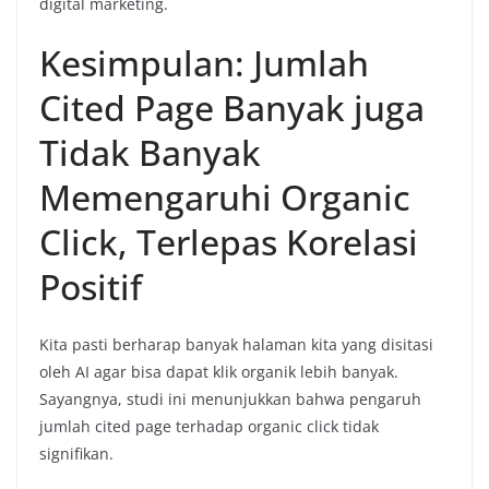
digital marketing.
Kesimpulan: Jumlah
Cited Page Banyak juga
Tidak Banyak
Memengaruhi Organic
Click, Terlepas Korelasi
Positif
Kita pasti berharap banyak halaman kita yang disitasi
oleh AI agar bisa dapat klik organik lebih banyak.
Sayangnya, studi ini menunjukkan bahwa pengaruh
jumlah cited page terhadap organic click tidak
signifikan.