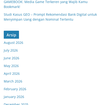
GAMEBOOK: Media Game Terkeren yang Wajib Kamu
Bookmark!
Studi Kasus GEO – Prompt Rekomendasi Bank Digital untuk
Menyimpan Uang dengan Nominal Tertentu
Arsip
August 2026
July 2026
June 2026
May 2026
April 2026
March 2026
February 2026
January 2026
December 2025