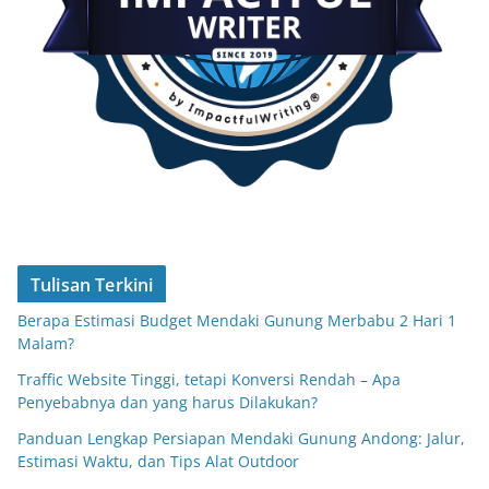
Tulisan Terkini
Berapa Estimasi Budget Mendaki Gunung Merbabu 2 Hari 1
Malam?
Traffic Website Tinggi, tetapi Konversi Rendah – Apa
Penyebabnya dan yang harus Dilakukan?
Panduan Lengkap Persiapan Mendaki Gunung Andong: Jalur,
Estimasi Waktu, dan Tips Alat Outdoor