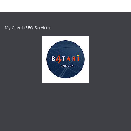
My Client (SEO Service):