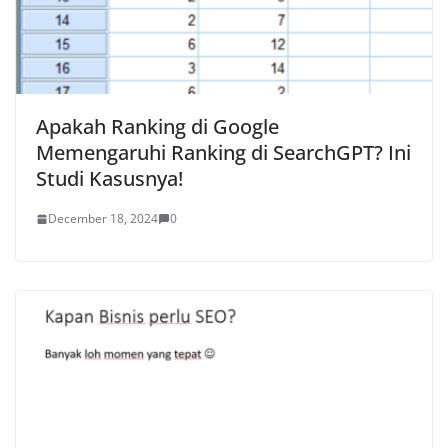
Apakah Ranking di Google
Memengaruhi Ranking di SearchGPT? Ini
Studi Kasusnya!
December 18, 2024
0