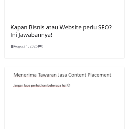
Kapan Bisnis atau Website perlu SEO?
Ini Jawabannya!
August 1, 2026
0