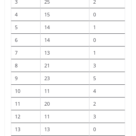
3
25
2
4
15
0
5
14
1
6
14
0
7
13
1
8
21
3
9
23
5
10
11
4
11
20
2
12
11
3
13
13
0