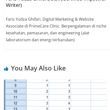
Writer)
Faris Yudza Ghifari. Digital Marketing & Website
Associate di PrimeCare Clinic. Berpengalaman di niche
kesehatan, pemasaran, dan engineering (alat
laboratorium dan energi terbarukan)
You May Also Like