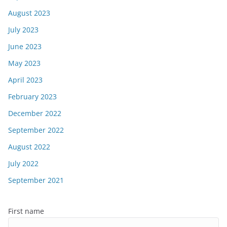
August 2023
July 2023
June 2023
May 2023
April 2023
February 2023
December 2022
September 2022
August 2022
July 2022
September 2021
First name