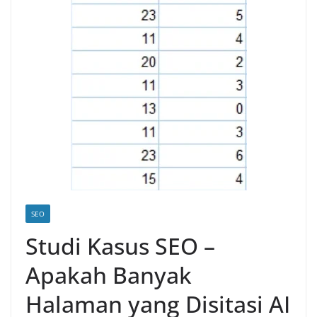
SEO
Studi Kasus SEO –
Apakah Banyak
Halaman yang Disitasi AI