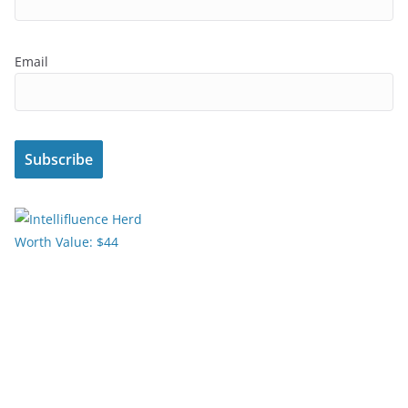
Email