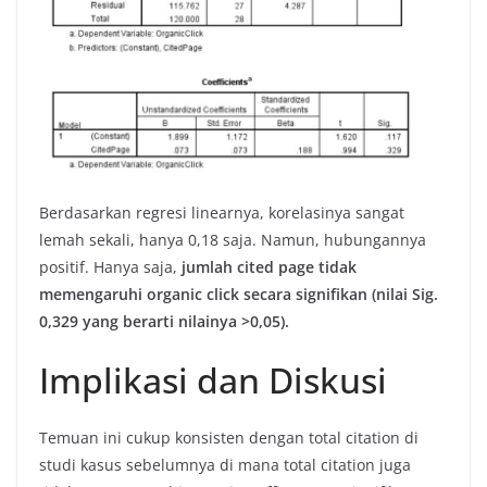
Berdasarkan regresi linearnya, korelasinya sangat
lemah sekali, hanya 0,18 saja. Namun, hubungannya
positif. Hanya saja,
jumlah cited page tidak
memengaruhi organic click secara signifikan (nilai Sig.
0,329 yang berarti nilainya >0,05).
Implikasi dan Diskusi
Temuan ini cukup konsisten dengan total citation di
studi kasus sebelumnya di mana total citation juga