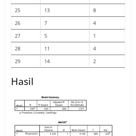
25
13
8
26
7
4
27
5
1
28
11
4
29
14
2
Hasil