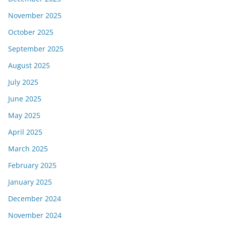
November 2025
October 2025
September 2025
August 2025
July 2025
June 2025
May 2025
April 2025
March 2025
February 2025
January 2025
December 2024
November 2024