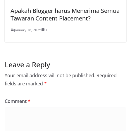
Apakah Blogger harus Menerima Semua
Tawaran Content Placement?
January 18, 2025
0
Leave a Reply
Your email address will not be published.
Required
fields are marked
*
Comment
*