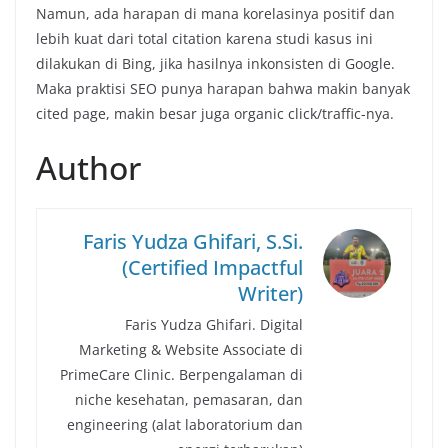
Namun, ada harapan di mana korelasinya positif dan
lebih kuat dari total citation karena studi kasus ini
dilakukan di Bing, jika hasilnya inkonsisten di Google.
Maka praktisi SEO punya harapan bahwa makin banyak
cited page, makin besar juga organic click/traffic-nya.
Author
Faris Yudza Ghifari, S.Si.
(Certified Impactful
Writer)
Faris Yudza Ghifari. Digital
Marketing & Website Associate di
PrimeCare Clinic. Berpengalaman di
niche kesehatan, pemasaran, dan
engineering (alat laboratorium dan