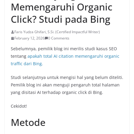
Memengaruhi Organic
Click? Studi pada Bing
Faris Yudza Ghifari, S.Si. (Certified Impactful Writer)
February 12, 2026
0 Comments
Sebelumnya, pemilik blog ini merilis studi kasus SEO
tentang
apakah total AI citation memengaruhi organic
traffic dari Bing.
Studi selanjutnya untuk mengisi hal yang belum diteliti.
Pemilik blog ini akan menguji pengaruh total halaman
yang disitasi AI terhadap organic click di Bing.
Cekidot!
Metode