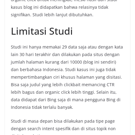
kasus blog ini didapatkan bahwa relasinya tidak
signifikan. Studi lebih lanjut dibutuhkan.
Limitasi Studi
Studi ini hanya memakai 29 data saja atau dengan kata
lain 30 hari terakhir dan dilakukan pada situs dengan
jumlah halaman kurang dari 10000 (blog ini sendiri)
dan berbahasa Indonesia. Studi kasus ini juga tidak
mempertimbangkan ciri khusus halaman yang disitasi.
Bisa saja judul yang lebih clickbait memancing CTR
lebih bagus dan organic click lebih tinggi. Selain itu,
data didapat dari Bing saja di mana pengguna Bing di
Indonesia tidak terlalu banyak.
Studi di masa depan bisa dilakukan pada tipe page
dengan search intent spesifik dan di situs topik non