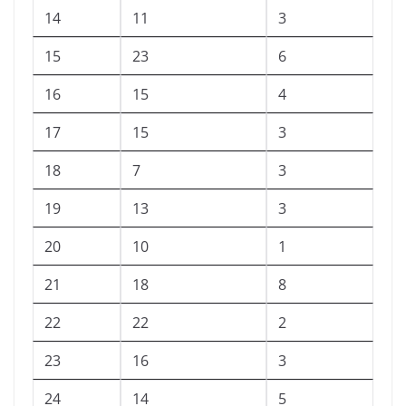
14
11
3
15
23
6
16
15
4
17
15
3
18
7
3
19
13
3
20
10
1
21
18
8
22
22
2
23
16
3
24
14
5