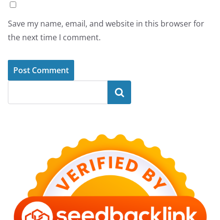
Save my name, email, and website in this browser for
the next time I comment.
Search