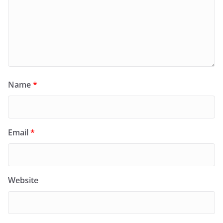
Name
*
Email
*
Website