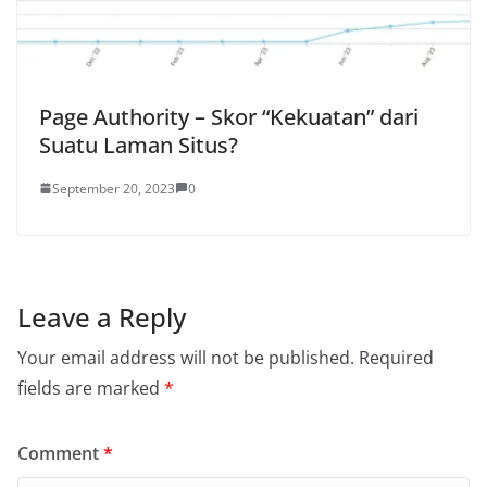
Page Authority – Skor “Kekuatan” dari
Suatu Laman Situs?
September 20, 2023
0
Leave a Reply
Your email address will not be published.
Required
fields are marked
*
Comment
*