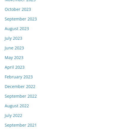
October 2023
September 2023
August 2023
July 2023
June 2023
May 2023
April 2023
February 2023
December 2022
September 2022
August 2022
July 2022
September 2021