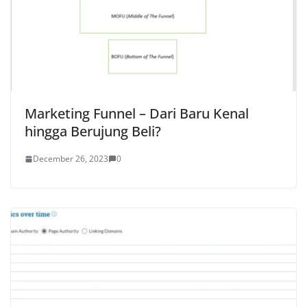
Marketing Funnel – Dari Baru Kenal
hingga Berujung Beli?
December 26, 2023
0