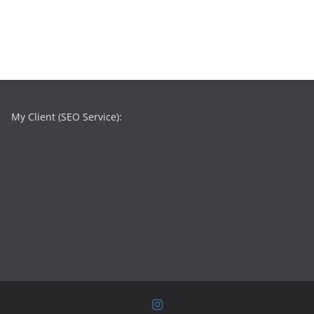
My Client (SEO Service):