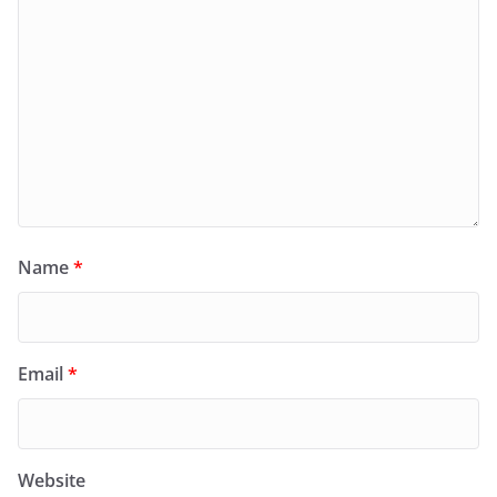
Name
*
Email
*
Website