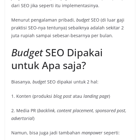
dari SEO jika seperti itu implementasinya.
Menurut pengalaman pribadi,
budget
SEO (di luar gaji
praktisi SEO-nya tentunya) sebaiknya adalah sekitar 2
juta rupiah sampai sebesar-besarnya per bulan.
Budget
SEO Dipakai
untuk Apa saja?
Biasanya,
budget
SEO dipakai untuk 2 hal:
1. Konten (produksi
blog post
atau
landing page
)
2. Media PR (
backlink, content placement,
sponsored post,
advertorial
)
Namun, bisa juga jadi tambahan
manpower
seperti: