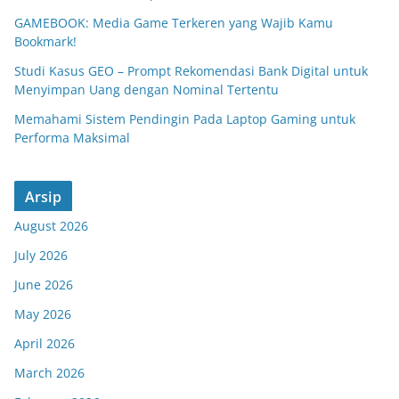
GAMEBOOK: Media Game Terkeren yang Wajib Kamu
Bookmark!
Studi Kasus GEO – Prompt Rekomendasi Bank Digital untuk
Menyimpan Uang dengan Nominal Tertentu
Memahami Sistem Pendingin Pada Laptop Gaming untuk
Performa Maksimal
Arsip
August 2026
July 2026
June 2026
May 2026
April 2026
March 2026