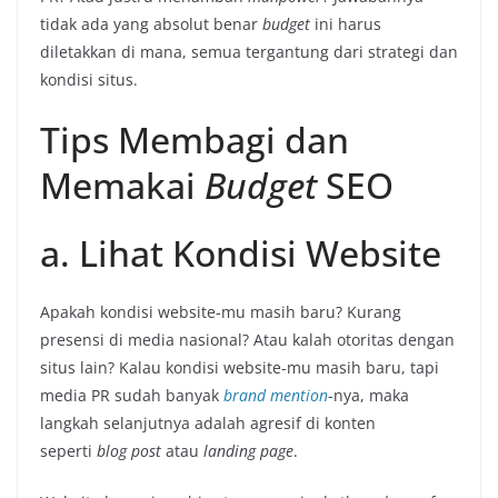
tidak ada yang absolut benar
budget
ini harus
diletakkan di mana, semua tergantung dari strategi dan
kondisi situs.
Tips Membagi dan
Memakai
Budget
SEO
a. Lihat Kondisi Website
Apakah kondisi website-mu masih baru? Kurang
presensi di media nasional? Atau kalah otoritas dengan
situs lain? Kalau kondisi website-mu masih baru, tapi
media PR sudah banyak
brand mention
-nya, maka
langkah selanjutnya adalah agresif di konten
seperti
blog post
atau
landing page
.