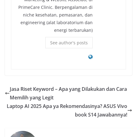
PrimeCare Clinic. Berpengalaman di
niche kesehatan, pemasaran, dan
engineering (alat laboratorium dan
energi terbarukan)
See author's posts
Jasa Riset Keyword – Apa yang Dilakukan dan Cara
Memilih yang Legit
Laptop AI 2025 Apa ya Rekomendasinya? ASUS Vivo
book S14 Jawabannya!