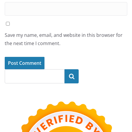
Save my name, email, and website in this browser for
the next time I comment.
Search