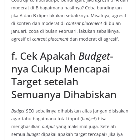
moderat di B bagaimana hasilnya? Coba bandingkan
jika A dan B diperlakukan sebaliknya. Misalnya, agresif
di konten dan moderat di
content placement
di bulan
Januari, coba di bulan Februari, lakukan sebaliknya,
agresif di
content placement
dan moderat di agresif.
f. Cek Apakah
Budget
-
nya Cukup Mencapai
Target setelah
Semuanya Dihabiskan
Budget
SEO sebaiknya dihabiskan alias jangan disisakan
agar tahu bagaimana total input (
budget
) bisa
menghasilkan
output
yang maksimal juga. Setelah
semua
budget
dipakai apakah target tercapai? Jika iya