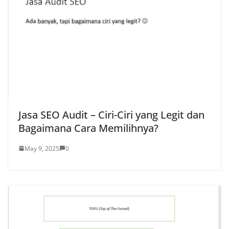
Jasa SEO Audit – Ciri-Ciri yang Legit dan
Bagaimana Cara Memilihnya?
May 9, 2025
0