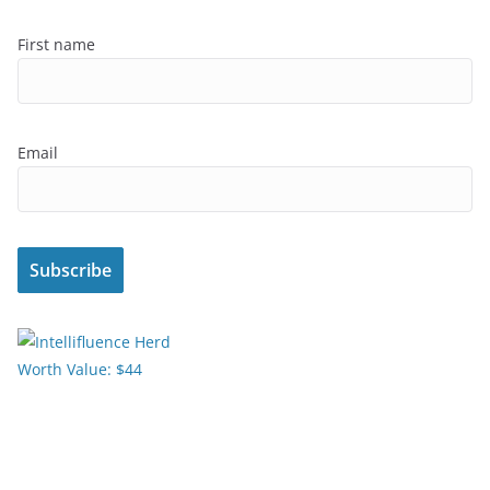
First name
Email