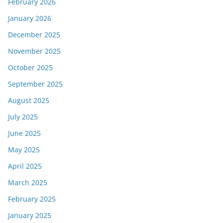
February 2026
January 2026
December 2025
November 2025
October 2025
September 2025
August 2025
July 2025
June 2025
May 2025
April 2025
March 2025
February 2025
January 2025