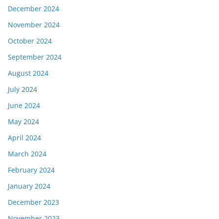
December 2024
November 2024
October 2024
September 2024
August 2024
July 2024
June 2024
May 2024
April 2024
March 2024
February 2024
January 2024
December 2023
November 2023