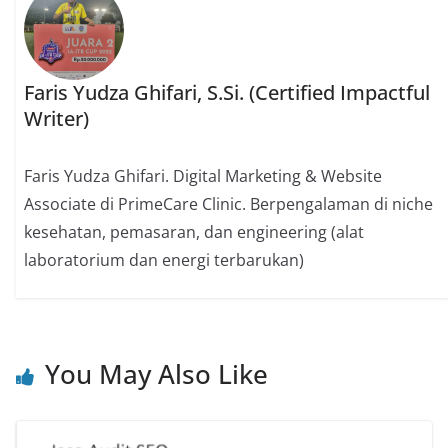
Faris Yudza Ghifari, S.Si. (Certified Impactful
Writer)
Faris Yudza Ghifari. Digital Marketing & Website
Associate di PrimeCare Clinic. Berpengalaman di niche
kesehatan, pemasaran, dan engineering (alat
laboratorium dan energi terbarukan)
You May Also Like