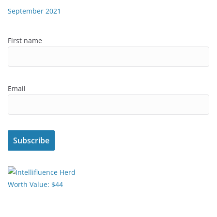
September 2021
First name
Email