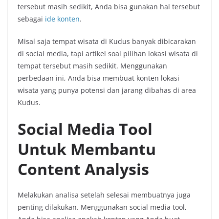
tersebut masih sedikit, Anda bisa gunakan hal tersebut
sebagai
ide konten
.
Misal saja tempat wisata di Kudus banyak dibicarakan
di social media, tapi artikel soal pilihan lokasi wisata di
tempat tersebut masih sedikit. Menggunakan
perbedaan ini, Anda bisa membuat konten lokasi
wisata yang punya potensi dan jarang dibahas di area
Kudus.
Social Media Tool
Untuk Membantu
Content Analysis
Melakukan analisa setelah selesai membuatnya juga
penting dilakukan. Menggunakan social media tool,