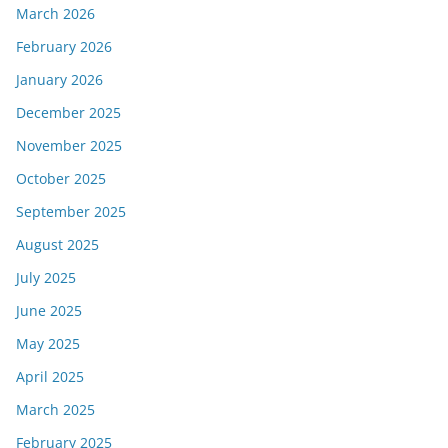
March 2026
February 2026
January 2026
December 2025
November 2025
October 2025
September 2025
August 2025
July 2025
June 2025
May 2025
April 2025
March 2025
February 2025