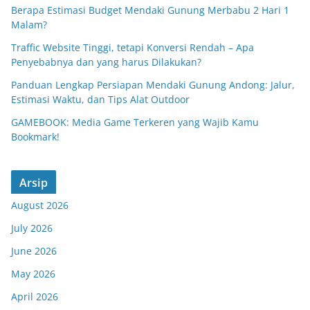
Berapa Estimasi Budget Mendaki Gunung Merbabu 2 Hari 1
Malam?
Traffic Website Tinggi, tetapi Konversi Rendah – Apa
Penyebabnya dan yang harus Dilakukan?
Panduan Lengkap Persiapan Mendaki Gunung Andong: Jalur,
Estimasi Waktu, dan Tips Alat Outdoor
GAMEBOOK: Media Game Terkeren yang Wajib Kamu
Bookmark!
Arsip
August 2026
July 2026
June 2026
May 2026
April 2026