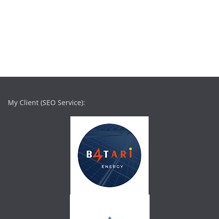
My Client (SEO Service):