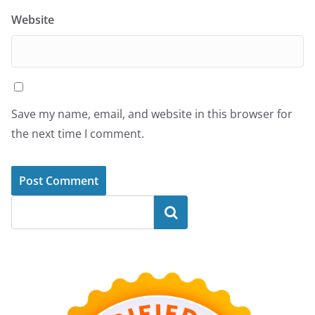
Website
Save my name, email, and website in this browser for
the next time I comment.
Search