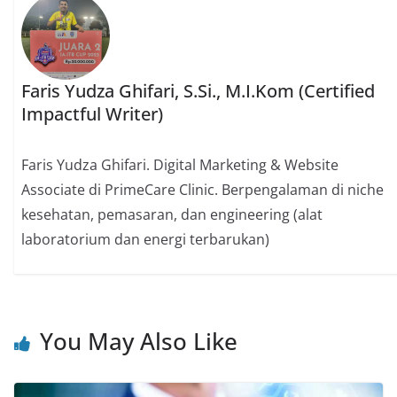
Faris Yudza Ghifari, S.Si., M.I.Kom (Certified
Impactful Writer)
Faris Yudza Ghifari. Digital Marketing & Website
Associate di PrimeCare Clinic. Berpengalaman di niche
kesehatan, pemasaran, dan engineering (alat
laboratorium dan energi terbarukan)
You May Also Like