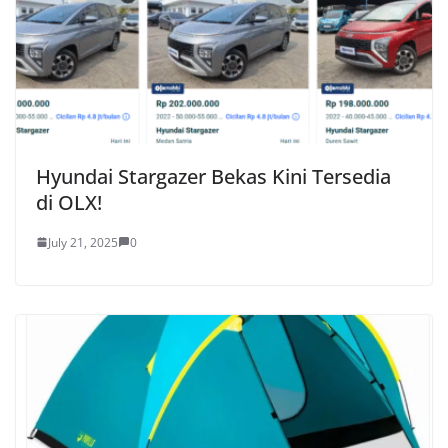
Hyundai Stargazer Bekas Kini Tersedia
di OLX!
July 21, 2025
0