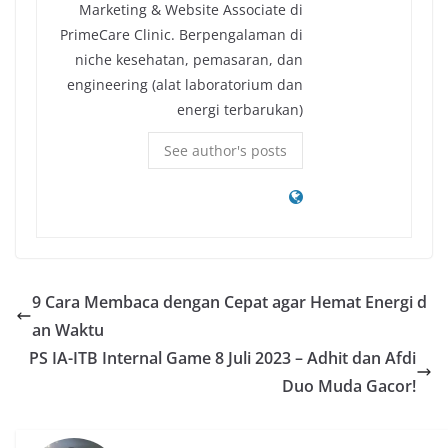
Marketing & Website Associate di
PrimeCare Clinic. Berpengalaman di
niche kesehatan, pemasaran, dan
engineering (alat laboratorium dan
energi terbarukan)
See author's posts
9 Cara Membaca dengan Cepat agar Hemat Energi d
an Waktu
PS IA-ITB Internal Game 8 Juli 2023 – Adhit dan Afdi
Duo Muda Gacor!