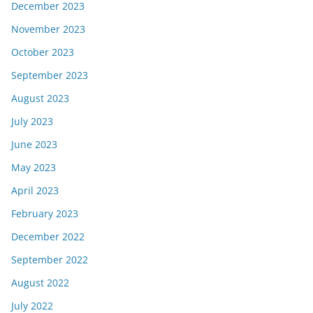
December 2023
November 2023
October 2023
September 2023
August 2023
July 2023
June 2023
May 2023
April 2023
February 2023
December 2022
September 2022
August 2022
July 2022