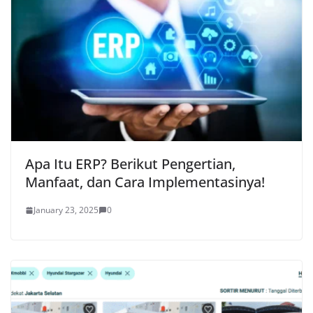
Apa Itu ERP? Berikut Pengertian,
Manfaat, dan Cara Implementasinya!
January 23, 2025
0