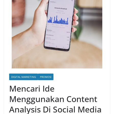
DIGITAL MARKETING
PROMOSI
Mencari Ide
Menggunakan Content
Analysis Di Social Media