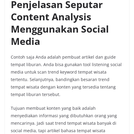
Penjelasan Seputar
Content Analysis
Menggunakan Social
Media
Contoh saja Anda adalah pembuat artikel dan guide
tempat liburan. Anda bisa gunakan tool listening social
media untuk scan trend keyword tempat wisata
tertentu. Selanjutnya, bandingkan besaran trend
tempat wisata dengan konten yang tersedia tentang
tempat liburan tersebut.
Tujuan membuat konten yang baik adalah
menyediakan informasi yang dibutuhkan orang yang
mencarinya. Jadi saat trend tempat wisata banyak di
social media, tapi artikel bahasa tempat wisata