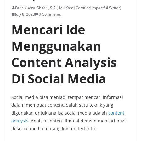
Faris Yudza Ghifari, S.Si., M.I.Kom (Certified Impactful Writer)
July 8, 2023
0 Comments
Mencari Ide
Menggunakan
Content Analysis
Di Social Media
Social media bisa menjadi tempat mencari informasi
dalam membuat content. Salah satu teknik yang
digunakan untuk analisa social media adalah
content
analysis
. Analisa konten dimulai dengan mencari buzz
di social media tentang konten tertentu.