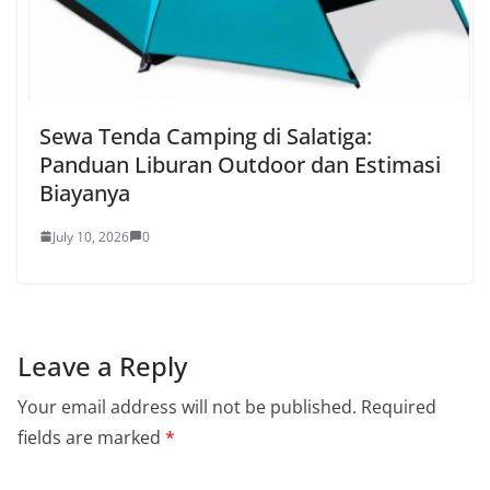
Sewa Tenda Camping di Salatiga:
Panduan Liburan Outdoor dan Estimasi
Biayanya
July 10, 2026
0
Leave a Reply
Your email address will not be published.
Required
fields are marked
*