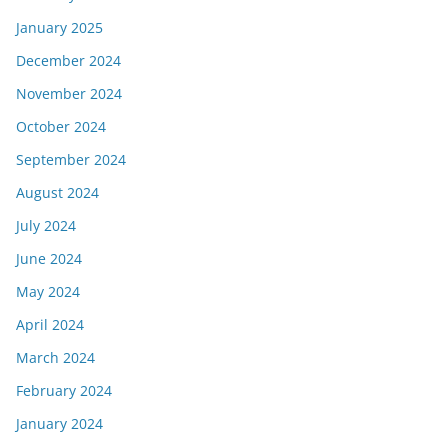
January 2025
December 2024
November 2024
October 2024
September 2024
August 2024
July 2024
June 2024
May 2024
April 2024
March 2024
February 2024
January 2024