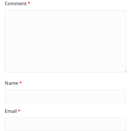
Comment
*
Name
*
Email
*