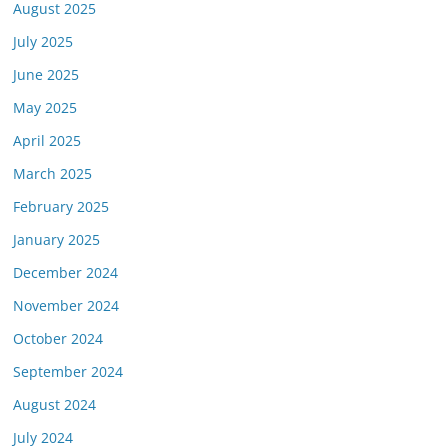
August 2025
July 2025
June 2025
May 2025
April 2025
March 2025
February 2025
January 2025
December 2024
November 2024
October 2024
September 2024
August 2024
July 2024