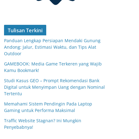
Tulisan Terkini
Panduan Lengkap Persiapan Mendaki Gunung
Andong: Jalur, Estimasi Waktu, dan Tips Alat
Outdoor
GAMEBOOK: Media Game Terkeren yang Wajib
Kamu Bookmark!
Studi Kasus GEO – Prompt Rekomendasi Bank
Digital untuk Menyimpan Uang dengan Nominal
Tertentu
Memahami Sistem Pendingin Pada Laptop
Gaming untuk Performa Maksimal
Traffic Website Stagnan? Ini Mungkin
Penyebabnya!