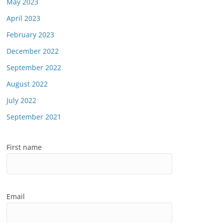
May 2023
April 2023
February 2023
December 2022
September 2022
August 2022
July 2022
September 2021
First name
Email