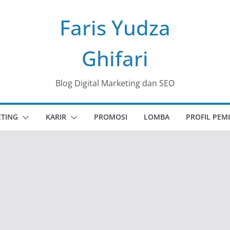
Faris Yudza
Ghifari
Blog Digital Marketing dan SEO
ETING
KARIR
PROMOSI
LOMBA
PROFIL PEMI