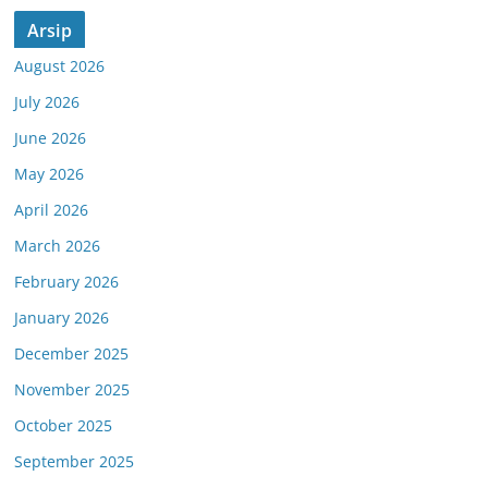
Arsip
August 2026
July 2026
June 2026
May 2026
April 2026
March 2026
February 2026
January 2026
December 2025
November 2025
October 2025
September 2025