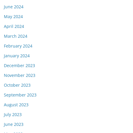
June 2024
May 2024
April 2024
March 2024
February 2024
January 2024
December 2023
November 2023
October 2023
September 2023
August 2023
July 2023
June 2023