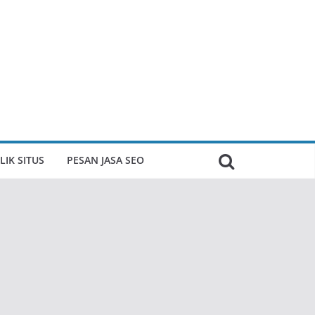
LIK SITUS
PESAN JASA SEO