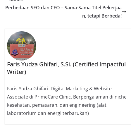
Perbedaan SEO dan CEO – Sama-Sama Titel Pekerjaa
n, tetapi Berbeda!
Faris Yudza Ghifari, S.Si. (Certified Impactful
Writer)
Faris Yudza Ghifari. Digital Marketing & Website
Associate di PrimeCare Clinic. Berpengalaman di niche
kesehatan, pemasaran, dan engineering (alat
laboratorium dan energi terbarukan)