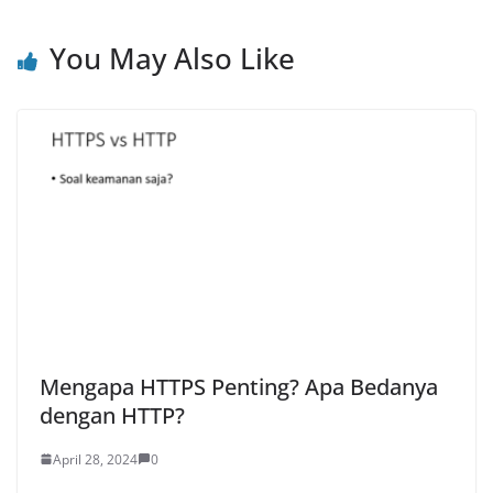
You May Also Like
Mengapa HTTPS Penting? Apa Bedanya
dengan HTTP?
April 28, 2024
0