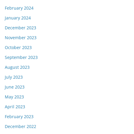
February 2024
January 2024
December 2023
November 2023
October 2023
September 2023
August 2023
July 2023
June 2023
May 2023
April 2023
February 2023
December 2022