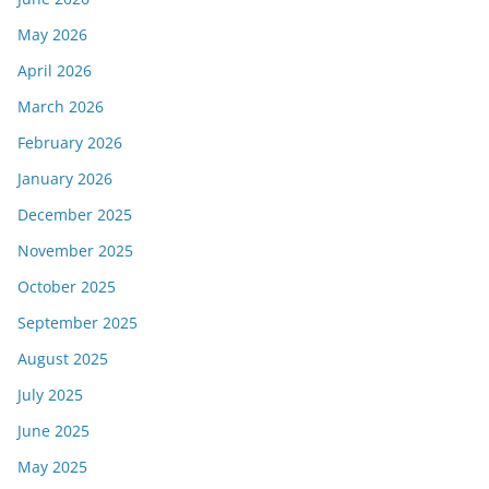
May 2026
April 2026
March 2026
February 2026
January 2026
December 2025
November 2025
October 2025
September 2025
August 2025
July 2025
June 2025
May 2025