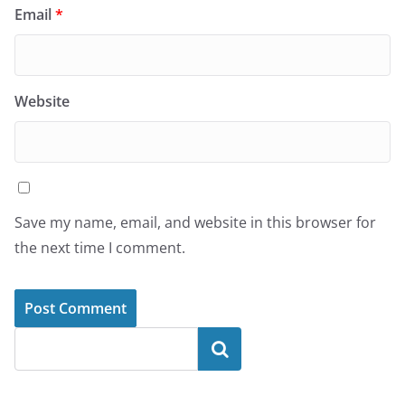
Email
*
Website
Save my name, email, and website in this browser for
the next time I comment.
Search