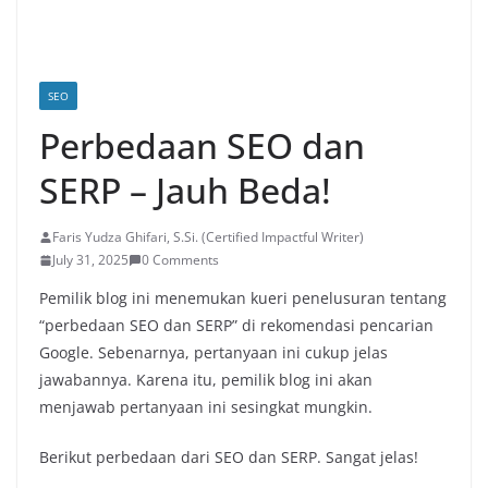
SEO
Perbedaan SEO dan
SERP – Jauh Beda!
Faris Yudza Ghifari, S.Si. (Certified Impactful Writer)
July 31, 2025
0 Comments
Pemilik blog ini menemukan kueri penelusuran tentang
“perbedaan SEO dan SERP” di rekomendasi pencarian
Google. Sebenarnya, pertanyaan ini cukup jelas
jawabannya. Karena itu, pemilik blog ini akan
menjawab pertanyaan ini sesingkat mungkin.
Berikut perbedaan dari SEO dan SERP. Sangat jelas!