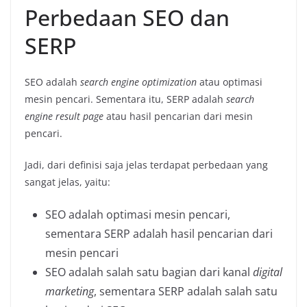
Perbedaan SEO dan
SERP
SEO adalah
search engine optimization
atau optimasi
mesin pencari. Sementara itu, SERP adalah
search
engine result page
atau hasil pencarian dari mesin
pencari.
Jadi, dari definisi saja jelas terdapat perbedaan yang
sangat jelas, yaitu:
SEO adalah optimasi mesin pencari,
sementara SERP adalah hasil pencarian dari
mesin pencari
SEO adalah salah satu bagian dari kanal
digital
marketing
, sementara SERP adalah salah satu