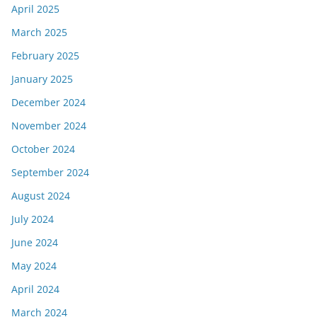
April 2025
March 2025
February 2025
January 2025
December 2024
November 2024
October 2024
September 2024
August 2024
July 2024
June 2024
May 2024
April 2024
March 2024