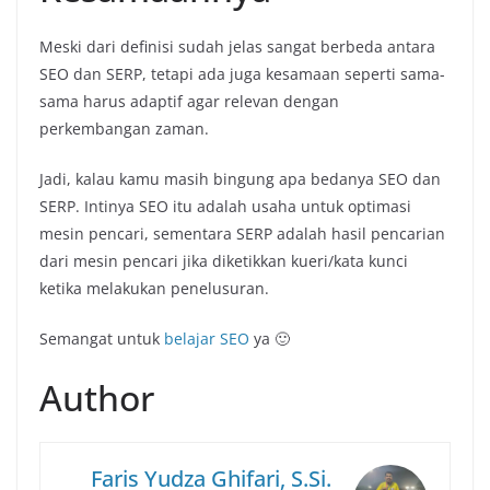
Meski dari definisi sudah jelas sangat berbeda antara
SEO dan SERP, tetapi ada juga kesamaan seperti sama-
sama harus adaptif agar relevan dengan
perkembangan zaman.
Jadi, kalau kamu masih bingung apa bedanya SEO dan
SERP. Intinya SEO itu adalah usaha untuk optimasi
mesin pencari, sementara SERP adalah hasil pencarian
dari mesin pencari jika diketikkan kueri/kata kunci
ketika melakukan penelusuran.
Semangat untuk
belajar SEO
ya 🙂
Author
Faris Yudza Ghifari, S.Si.