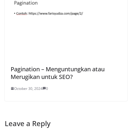
Pagination – Menguntungkan atau
Merugikan untuk SEO?
October 30, 2024
0
Leave a Reply