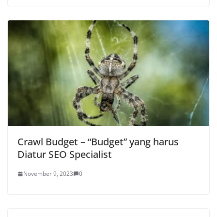
Crawl Budget – “Budget” yang harus
Diatur SEO Specialist
November 9, 2023
0