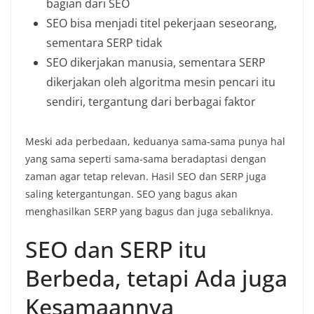
bagian dari SEO
SEO bisa menjadi titel pekerjaan seseorang,
sementara SERP tidak
SEO dikerjakan manusia, sementara SERP
dikerjakan oleh algoritma mesin pencari itu
sendiri, tergantung dari berbagai faktor
Meski ada perbedaan, keduanya sama-sama punya hal
yang sama seperti sama-sama beradaptasi dengan
zaman agar tetap relevan. Hasil SEO dan SERP juga
saling ketergantungan. SEO yang bagus akan
menghasilkan SERP yang bagus dan juga sebaliknya.
SEO dan SERP itu
Berbeda, tetapi Ada juga
Kesamaannya