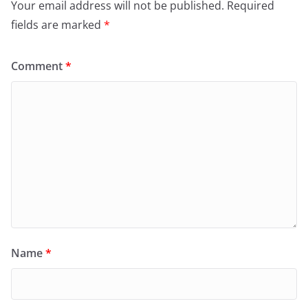
Your email address will not be published.
Required
fields are marked
*
Comment
*
Name
*