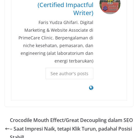
(Certified Impactful
Writer)
Faris Yudza Ghifari. Digital
Marketing & Website Associate di
PrimeCare Clinic. Berpengalaman di
niche kesehatan, pemasaran, dan
engineering (alat laboratorium dan
energi terbarukan)
See author's posts
Crocodile Mouth Effect/Great Decoupling dalam SEO
– Saat Impresi Naik, tetapi Klik Turun, padahal Posisi
Stabil!