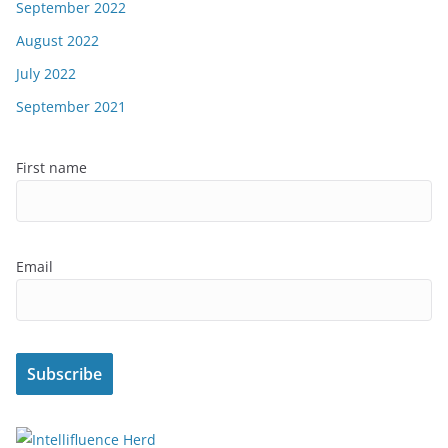
September 2022
August 2022
July 2022
September 2021
First name
Email