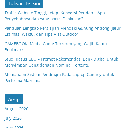
Tulisan Terkini
Traffic Website Tinggi, tetapi Konversi Rendah – Apa
Penyebabnya dan yang harus Dilakukan?
Panduan Lengkap Persiapan Mendaki Gunung Andong: Jalur,
Estimasi Waktu, dan Tips Alat Outdoor
GAMEBOOK: Media Game Terkeren yang Wajib Kamu
Bookmark!
Studi Kasus GEO – Prompt Rekomendasi Bank Digital untuk
Menyimpan Uang dengan Nominal Tertentu
Memahami Sistem Pendingin Pada Laptop Gaming untuk
Performa Maksimal
Arsip
August 2026
July 2026
June 2026