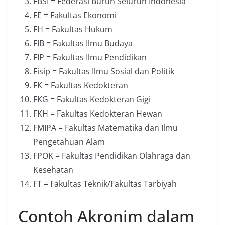
FBSI = Federasi Buruh Seluruh Indonesia
FE = Fakultas Ekonomi
FH = Fakultas Hukum
FIB = Fakultas Ilmu Budaya
FIP = Fakultas Ilmu Pendidikan
Fisip = Fakultas Ilmu Sosial dan Politik
FK = Fakultas Kedokteran
FKG = Fakultas Kedokteran Gigi
FKH = Fakultas Kedokteran Hewan
FMIPA = Fakultas Matematika dan Ilmu
Pengetahuan Alam
FPOK = Fakultas Pendidikan Olahraga dan
Kesehatan
FT = Fakultas Teknik/Fakultas Tarbiyah
Contoh Akronim dalam