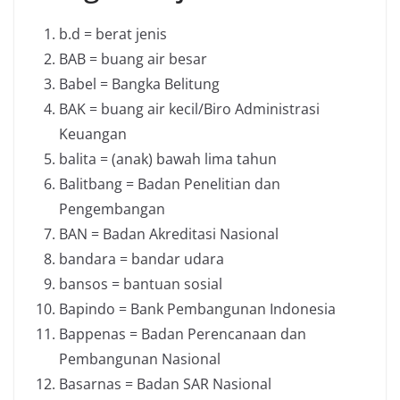
b.d = berat jenis
BAB = buang air besar
Babel = Bangka Belitung
BAK = buang air kecil/Biro Administrasi
Keuangan
balita = (anak) bawah lima tahun
Balitbang = Badan Penelitian dan
Pengembangan
BAN = Badan Akreditasi Nasional
bandara = bandar udara
bansos = bantuan sosial
Bapindo = Bank Pembangunan Indonesia
Bappenas = Badan Perencanaan dan
Pembangunan Nasional
Basarnas = Badan SAR Nasional