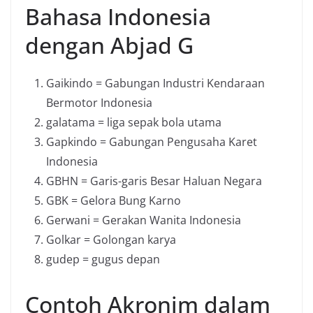
Bahasa Indonesia
dengan Abjad G
Gaikindo = Gabungan Industri Kendaraan
Bermotor Indonesia
galatama = liga sepak bola utama
Gapkindo = Gabungan Pengusaha Karet
Indonesia
GBHN = Garis-garis Besar Haluan Negara
GBK = Gelora Bung Karno
Gerwani = Gerakan Wanita Indonesia
Golkar = Golongan karya
gudep = gugus depan
Contoh Akronim dalam