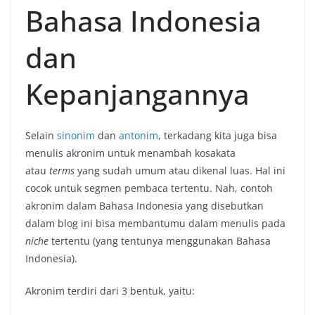
Bahasa Indonesia
dan
Kepanjangannya
Selain
sinonim
dan
antonim
, terkadang kita juga bisa
menulis akronim untuk menambah kosakata
atau
terms
yang sudah umum atau dikenal luas. Hal ini
cocok untuk segmen pembaca tertentu. Nah, contoh
akronim dalam Bahasa Indonesia yang disebutkan
dalam blog ini bisa membantumu dalam menulis pada
niche
tertentu (yang tentunya menggunakan Bahasa
Indonesia).
Akronim terdiri dari 3 bentuk, yaitu: