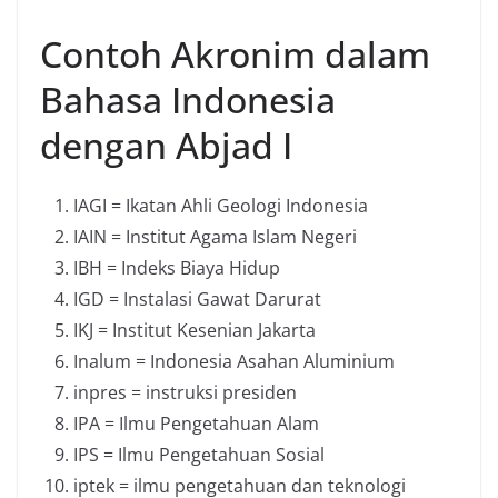
Contoh Akronim dalam
Bahasa Indonesia
dengan Abjad I
IAGI = Ikatan Ahli Geologi Indonesia
IAIN = Institut Agama Islam Negeri
IBH = Indeks Biaya Hidup
IGD = Instalasi Gawat Darurat
IKJ = Institut Kesenian Jakarta
Inalum = Indonesia Asahan Aluminium
inpres = instruksi presiden
IPA = Ilmu Pengetahuan Alam
IPS = Ilmu Pengetahuan Sosial
iptek = ilmu pengetahuan dan teknologi