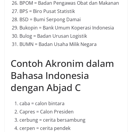
BPOM = Badan Pengawas Obat dan Makanan
BPS = Biro Pusat Statistik
BSD = Bumi Serpong Damai
Bukopin = Bank Umum Koperasi Indonesia
Bulog = Badan Urusan Logistik
BUMN = Badan Usaha Milik Negara
Contoh Akronim dalam
Bahasa Indonesia
dengan Abjad C
caba = calon bintara
Capres = Calon Presiden
cerbung = cerita bersambung
cerpen = cerita pendek