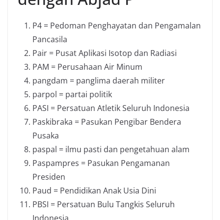
P4 = Pedoman Penghayatan dan Pengamalan
Pancasila
Pair = Pusat Aplikasi Isotop dan Radiasi
PAM = Perusahaan Air Minum
pangdam = panglima daerah militer
parpol = partai politik
PASI = Persatuan Atletik Seluruh Indonesia
Paskibraka = Pasukan Pengibar Bendera
Pusaka
paspal = ilmu pasti dan pengetahuan alam
Paspampres = Pasukan Pengamanan
Presiden
Paud = Pendidikan Anak Usia Dini
PBSI = Persatuan Bulu Tangkis Seluruh
Indonesia