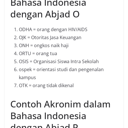
Bahasa Indonesia
dengan Abjad O
ODHA = orang dengan HIV/AIDS
OJK = Otoritas Jasa Keuangan
ONH = ongkos naik haji
ORTU = orang tua
OSIS = Organisasi Siswa Intra Sekolah
ospek = orientasi studi dan pengenalan
kampus
OTK = orang tidak dikenal
Contoh Akronim dalam
Bahasa Indonesia
dengan Abjad P