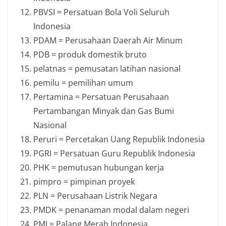
PBVSI = Persatuan Bola Voli Seluruh
Indonesia
PDAM = Perusahaan Daerah Air Minum
PDB = produk domestik bruto
pelatnas = pemusatan latihan nasional
pemilu = pemilihan umum
Pertamina = Persatuan Perusahaan
Pertambangan Minyak dan Gas Bumi
Nasional
Peruri = Percetakan Uang Republik Indonesia
PGRI = Persatuan Guru Republik Indonesia
PHK = pemutusan hubungan kerja
pimpro = pimpinan proyek
PLN = Perusahaan Listrik Negara
PMDK = penanaman modal dalam negeri
PMI = Palang Merah Indonesia