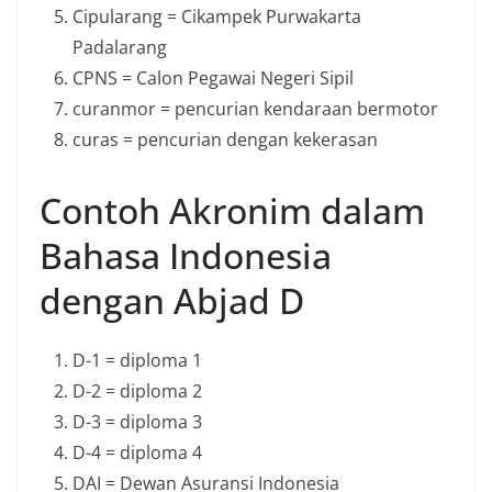
Cipularang = Cikampek Purwakarta
Padalarang
CPNS = Calon Pegawai Negeri Sipil
curanmor = pencurian kendaraan bermotor
curas = pencurian dengan kekerasan
Contoh Akronim dalam
Bahasa Indonesia
dengan Abjad D
D-1 = diploma 1
D-2 = diploma 2
D-3 = diploma 3
D-4 = diploma 4
DAI = Dewan Asuransi Indonesia