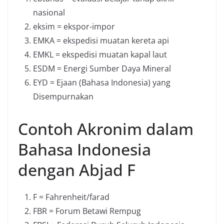
nasional
eksim = ekspor-impor
EMKA = ekspedisi muatan kereta api
EMKL = ekspedisi muatan kapal laut
ESDM = Energi Sumber Daya Mineral
EYD = Ejaan (Bahasa Indonesia) yang
Disempurnakan
Contoh Akronim dalam
Bahasa Indonesia
dengan Abjad F
F = Fahrenheit/farad
FBR = Forum Betawi Rempug