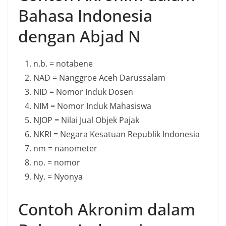
Bahasa Indonesia
dengan Abjad N
n.b. = notabene
NAD = Nanggroe Aceh Darussalam
NID = Nomor Induk Dosen
NIM = Nomor Induk Mahasiswa
NJOP = Nilai Jual Objek Pajak
NKRI = Negara Kesatuan Republik Indonesia
nm = nanometer
no. = nomor
Ny. = Nyonya
Contoh Akronim dalam