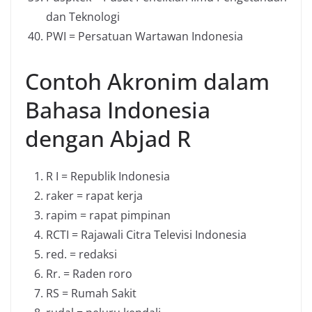
dan Teknologi
PWI = Persatuan Wartawan Indonesia
Contoh Akronim dalam
Bahasa Indonesia
dengan Abjad R
R I = Republik Indonesia
raker = rapat kerja
rapim = rapat pimpinan
RCTI = Rajawali Citra Televisi Indonesia
red. = redaksi
Rr. = Raden roro
RS = Rumah Sakit