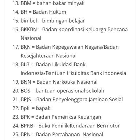
BBM = bahan bakar minyak
BH = Badan Hukum
bimbel = bimbingan belajar
BKKBN = Badan Koordinasi Keluarga Bencana
Nasional
BKN = Badan Kepegawaian Negara/Badan
Kesejahteraan Nasional
BLBI = Badan Likuidasi Bank
Indonesia/Bantuan Likuiditas Bank Indonesia
BNN = Badan Narkotika Nasional
BOS = bantuan operasional sekolah
BPJS = Badan Penyelenggara Jaminan Sosial
Bpk. = bapak
BPK = Badan Pemeriksa Keuangan
BPKB = Buku Pemilik Kendaraan Bermotor
BPN = Badan Pertahanan Nasional