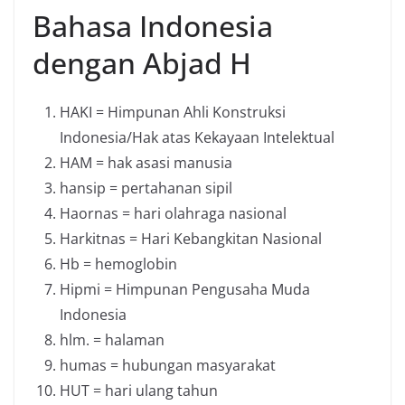
Bahasa Indonesia
dengan Abjad H
HAKI = Himpunan Ahli Konstruksi
Indonesia/Hak atas Kekayaan Intelektual
HAM = hak asasi manusia
hansip = pertahanan sipil
Haornas = hari olahraga nasional
Harkitnas = Hari Kebangkitan Nasional
Hb = hemoglobin
Hipmi = Himpunan Pengusaha Muda
Indonesia
hlm. = halaman
humas = hubungan masyarakat
HUT = hari ulang tahun