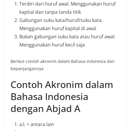
Terdiri dari huruf awal. Menggunakan huruf
kapital dan tanpa tanda titik
Gabungan suku kata/huruf/suku kata.
Menggunakan huruf kapital di awal
Bukan gabungan suku kata atau huruf awal.
Menggunakan huruf kecil saja
Berikut contoh akronim dalam Bahasa Indonesia dan
Kepanjangannya
Contoh Akronim dalam
Bahasa Indonesia
dengan Abjad A
a.l. = antara lain