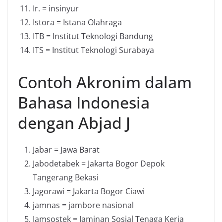
Ir. = insinyur
Istora = Istana Olahraga
ITB = Institut Teknologi Bandung
ITS = Institut Teknologi Surabaya
Contoh Akronim dalam
Bahasa Indonesia
dengan Abjad J
Jabar = Jawa Barat
Jabodetabek = Jakarta Bogor Depok
Tangerang Bekasi
Jagorawi = Jakarta Bogor Ciawi
jamnas = jambore nasional
Jamsostek = Jaminan Sosial Tenaga Kerja