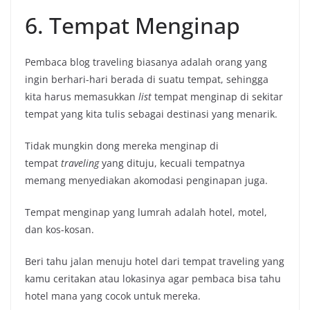
6. Tempat Menginap
Pembaca blog traveling biasanya adalah orang yang
ingin berhari-hari berada di suatu tempat, sehingga
kita harus memasukkan
list
tempat menginap di sekitar
tempat yang kita tulis sebagai destinasi yang menarik.
Tidak mungkin dong mereka menginap di
tempat
traveling
yang dituju, kecuali tempatnya
memang menyediakan akomodasi penginapan juga.
Tempat menginap yang lumrah adalah hotel, motel,
dan kos-kosan.
Beri tahu jalan menuju hotel dari tempat traveling yang
kamu ceritakan atau lokasinya agar pembaca bisa tahu
hotel mana yang cocok untuk mereka.