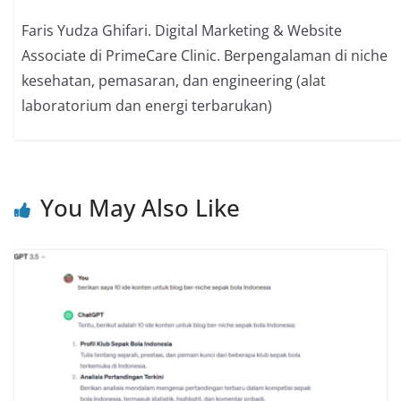
Faris Yudza Ghifari. Digital Marketing & Website
Associate di PrimeCare Clinic. Berpengalaman di niche
kesehatan, pemasaran, dan engineering (alat
laboratorium dan energi terbarukan)
You May Also Like