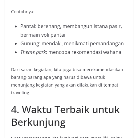
Contohnya:
Pantai: berenang, membangun istana pasir,
bermain voli pantai
Gunung: mendaki, menikmati pemandangan
Theme park
: mencoba rekomendasi wahana
Dari saran kegiatan, kita juga bisa merekomendasikan
barang-barang apa yang harus dibawa untuk
menunjang kegiatan yang akan dilakukan di tempat
traveling.
4. Waktu Terbaik untuk
Berkunjung