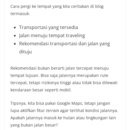
Cara pergi ke tempat yang kita ceritakan di blog
termasuk:
Transportasi yang tersedia
Jalan menuju tempat traveling
Rekomendasi transportasi dan jalan yang
dituju
Rekomendasi bukan berarti jalan tercepat menuju
tempat tujuan. Bisa saja jalannya merupakan rute
tercepat, tetapi risikonya tinggi atau tidak bisa dilewati
kendaraan besar seperti mobil.
Tipsnya, kita bisa pakai Google Maps, tetapi jangan
lupa aktifkan fitur
terrain
agar terlihat kondisi jalannya.
Apakah jalannya masuk ke hutan atau lingkungan lain
yang bukan jalan besar?