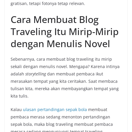
gratisan, tetapi fotonya tetap relevan.
Cara Membuat Blog
Traveling Itu Mirip-Mirip
dengan Menulis Novel
Sebenarnya, cara membuat blog traveling itu mirip
sekali dengan menulis novel. Mengapa? Karena intinya
adalah
storytelling
dan membuat pembaca ikut
merasakan tempat yang kita ceritakan. Saat membaca
tulisan kita, mereka akan membayangkan tempat yang
kita tulis.
Kalau
ulasan pertandingan sepak bola
membuat
pembaca merasa sedang menonton pertandingan
sepak bola, maka blog traveling membuat pembaca
merasa sedang mengunjungi tempat traveling.