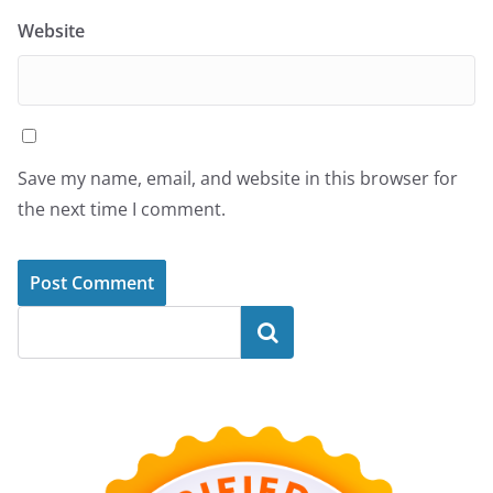
Website
Save my name, email, and website in this browser for
the next time I comment.
Search