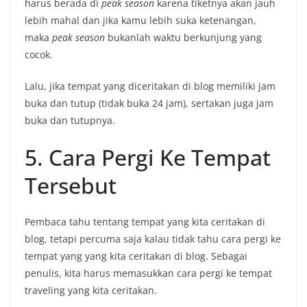
harus berada di
peak season
karena tiketnya akan jauh
lebih mahal dan jika kamu lebih suka ketenangan,
maka
peak season
bukanlah waktu berkunjung yang
cocok.
Lalu, jika tempat yang diceritakan di blog memiliki jam
buka dan tutup (tidak buka 24 jam), sertakan juga jam
buka dan tutupnya.
5. Cara Pergi Ke Tempat
Tersebut
Pembaca tahu tentang tempat yang kita ceritakan di
blog, tetapi percuma saja kalau tidak tahu cara pergi ke
tempat yang yang kita ceritakan di blog. Sebagai
penulis, kita harus memasukkan cara pergi ke tempat
traveling yang kita ceritakan.