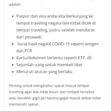
adalah:
Paspor dan visa andai kita berkunjung ke
tempat traveling negara lain (tidak dicek di
tempat traveling, justru setelah mendarat
dari pesawat)
Surat hasil negatif COVID-19 seperti antigen
dan PCR
Kartu/dokumen tertentu seperti KTP, dll.
Sejumlah uang untuk membeli tiket
Menuruti aturan yang berlaku
Penting untuk mengetahui syarat masuk tempat
traveling agar kita tidak diusir dari tempat tersebut
atau berakhir gigit jari karena gagal masuk akibat tidak
memenuhi syarat.