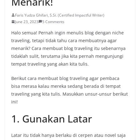
Menarik!
Faris Yudza Ghifari, S.Si. (Certified Impactful Writer)
June 23, 2023
5 Comments
Halo semua! Pernah ingin menulis blog dengan niche
traveling, tetapi tidak tahu cara membuatnya agar
menarik? Cara membuat blog traveling itu sebenarnya
tidaklah sulit, terutama jika kita pernah mengunjungi
tempat traveling yang akan kita tulis.
Berikut cara membuat blog traveling agar pembaca
bisa merasa kalau mereka sedang berada di tempat
traveling yang kita tulis. Masukkan unsur-unsur berikut
ini!
1. Gunakan Latar
Latar itu tidak hanya berlaku di cerpen atau novel saja