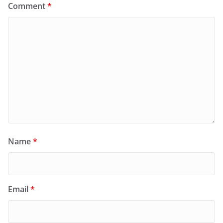
Comment
*
Name
*
Email
*