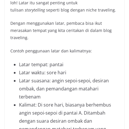
loh! Latar itu sangat penting untuk
tulisan
storytelling
seperti blog dengan niche traveling.
Dengan menggunakan latar, pembaca bisa ikut
merasakan tempat yang kita ceritakan di dalam blog
traveling.
Contoh penggunaan latar dan kalimatnya:
Latar tempat: pantai
Latar waktu: sore hari
Latar suasana: angin sepoi-sepoi, desiran
ombak, dan pemandangan matahari
terbenam
Kalimat: Di sore hari, biasanya berhembus
angin sepoi-sepoi di pantai A. Ditambah
dengan suara desiran ombak dan
pemandangan matahari terbenam yang