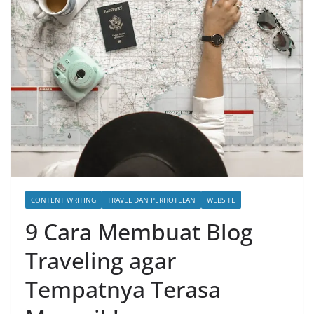
CONTENT WRITING
TRAVEL DAN PERHOTELAN
WEBSITE
9 Cara Membuat Blog
Traveling agar
Tempatnya Terasa