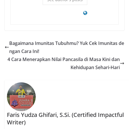
Bagaimana Imunitas Tubuhmu? Yuk Cek Imunitas de
ngan Cara Ini!
4 Cara Menerapkan Nilai Pancasila di Masa Kini dan
Kehidupan Sehari-Hari
Faris Yudza Ghifari, S.Si. (Certified Impactful
Writer)