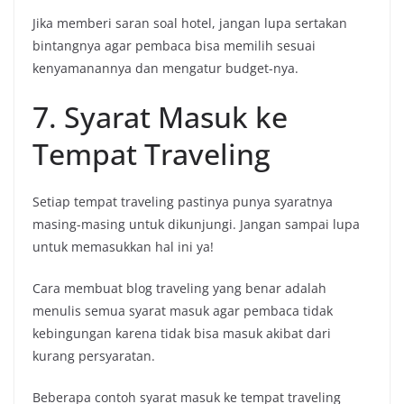
Jika memberi saran soal hotel, jangan lupa sertakan
bintangnya agar pembaca bisa memilih sesuai
kenyamanannya dan mengatur budget-nya.
7. Syarat Masuk ke
Tempat Traveling
Setiap tempat traveling pastinya punya syaratnya
masing-masing untuk dikunjungi. Jangan sampai lupa
untuk memasukkan hal ini ya!
Cara membuat blog traveling yang benar adalah
menulis semua syarat masuk agar pembaca tidak
kebingungan karena tidak bisa masuk akibat dari
kurang persyaratan.
Beberapa contoh syarat masuk ke tempat traveling