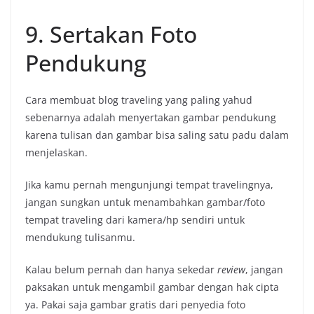
9. Sertakan Foto
Pendukung
Cara membuat blog traveling yang paling yahud
sebenarnya adalah menyertakan gambar pendukung
karena tulisan dan gambar bisa saling satu padu dalam
menjelaskan.
Jika kamu pernah mengunjungi tempat travelingnya,
jangan sungkan untuk menambahkan gambar/foto
tempat traveling dari kamera/hp sendiri untuk
mendukung tulisanmu.
Kalau belum pernah dan hanya sekedar
review
, jangan
paksakan untuk mengambil gambar dengan hak cipta
ya. Pakai saja gambar gratis dari penyedia foto