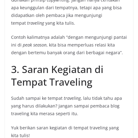
apa keunggulan dari tempatnya, tetapi apa yang bisa
didapatkan oleh pembaca jika mengunjungi
tempat
traveling
yang kita tulis.
Contoh kalimatnya adalah “dengan mengunjungi pantai
ini di
peak season
, kita bisa memperluas relasi kita
dengan bertemu banyak orang dari berbagai negara”.
3. Saran Kegiatan di
Tempat Traveling
Sudah sampai ke tempat
traveling
, lalu tidak tahu apa
yang harus dilakukan? Jangan sampai pembaca blog
traveling kita merasa seperti itu.
Yuk berikan saran kegiatan di tempat traveling yang
kita tulis!