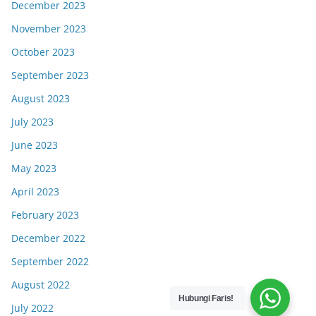
December 2023
November 2023
October 2023
September 2023
August 2023
July 2023
June 2023
May 2023
April 2023
February 2023
December 2022
September 2022
August 2022
Hubungi Faris!
July 2022