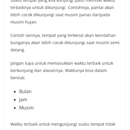
Suatu tempat yang kita kunjungi pasti memiliki waktu
terbaiknya untuk dikunjungi. Contohnya, pantai akan
lebih cocok dikunjungi saat musim panas daripada
musim hujan.
Contoh lainnya, tempat yang terkenal akan keindahan
bunganya akan lebih cocok dikunjungi saat musim semi
datang.
Jangan lupa untuk memasukkan waktu terbaik untuk
berkunjung dan alasannya. Waktunya bisa dalam
bentuk:
Bulan
Jam
Musim
Waktu terbaik untuk mengunjungi suatu tempat tidak