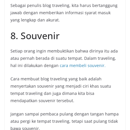
Sebagai penulis blog traveling, kita harus bertanggung
jawab dengan memberikan informasi syarat masuk
yang lengkap dan akurat.
8. Souvenir
Setiap orang ingin membuktikan bahwa dirinya itu ada
atau pernah berada di suatu tempat. Dalam traveling,
hal ini dilakukan dengan
cara membeli souvenir.
Cara membuat blog traveling yang baik adalah
menyertakan souvenir yang menjadi ciri khas suatu
tempat traveling dan juga dimana kita bisa
mendapatkan souvenir tersebut.
Jangan sampai pembaca pulang dengan tangan hampa
atau pergi ke tempat traveling, tetapi saat pulang tidak
bawa souvenir.