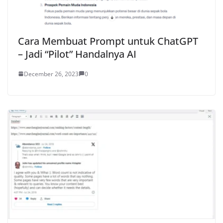
Cara Membuat Prompt untuk ChatGPT
– Jadi “Pilot” Handalnya AI
December 26, 2023
0