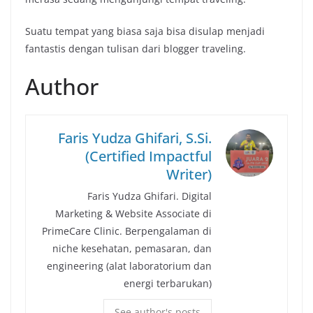
Suatu tempat yang biasa saja bisa disulap menjadi
fantastis dengan tulisan dari blogger traveling.
Author
Faris Yudza Ghifari, S.Si.
(Certified Impactful
Writer)
Faris Yudza Ghifari. Digital
Marketing & Website Associate di
PrimeCare Clinic. Berpengalaman di
niche kesehatan, pemasaran, dan
engineering (alat laboratorium dan
energi terbarukan)
See author's posts