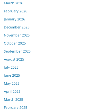
March 2026
February 2026
January 2026
December 2025
November 2025
October 2025
September 2025
August 2025
July 2025
June 2025
May 2025
April 2025
March 2025
February 2025