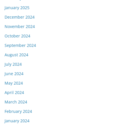
January 2025
December 2024
November 2024
October 2024
September 2024
August 2024
July 2024
June 2024
May 2024
April 2024
March 2024
February 2024
January 2024