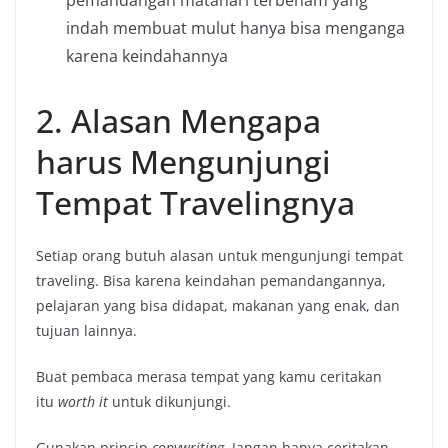
indah membuat mulut hanya bisa menganga
karena keindahannya
2. Alasan Mengapa
harus Mengunjungi
Tempat Travelingnya
Setiap orang butuh alasan untuk mengunjungi tempat
traveling. Bisa karena keindahan pemandangannya,
pelajaran yang bisa didapat, makanan yang enak, dan
tujuan lainnya.
Buat pembaca merasa tempat yang kamu ceritakan
itu
worth it
untuk dikunjungi.
Gunakan prinsip
copywriting
. Jangan hanya ceritakan