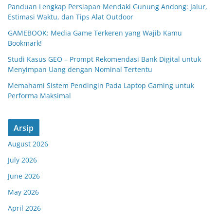
Panduan Lengkap Persiapan Mendaki Gunung Andong: Jalur,
Estimasi Waktu, dan Tips Alat Outdoor
GAMEBOOK: Media Game Terkeren yang Wajib Kamu
Bookmark!
Studi Kasus GEO – Prompt Rekomendasi Bank Digital untuk
Menyimpan Uang dengan Nominal Tertentu
Memahami Sistem Pendingin Pada Laptop Gaming untuk
Performa Maksimal
Arsip
August 2026
July 2026
June 2026
May 2026
April 2026