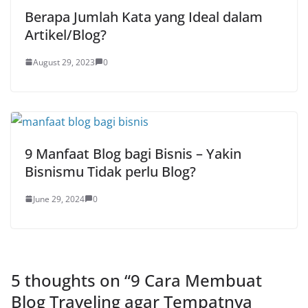
Berapa Jumlah Kata yang Ideal dalam
Artikel/Blog?
August 29, 2023
0
9 Manfaat Blog bagi Bisnis – Yakin
Bisnismu Tidak perlu Blog?
June 29, 2024
0
5 thoughts on “
9 Cara Membuat
Blog Traveling agar Tempatnya