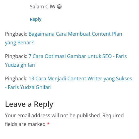
Salam C.IW 😀
Reply
Pingback:
Bagaimana Cara Membuat Content Plan
yang Benar?
Pingback:
7 Cara Optimasi Gambar untuk SEO - Faris
Yudza ghifari
Pingback:
13 Cara Menjadi Content Writer yang Sukses
- Faris Yudza Ghifari
Leave a Reply
Your email address will not be published.
Required
fields are marked
*