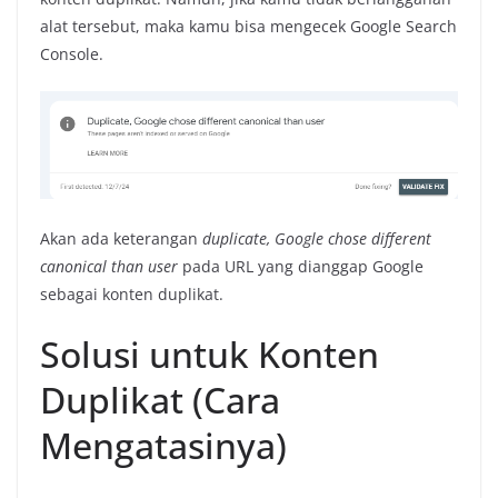
alat tersebut, maka kamu bisa mengecek Google Search
Console.
Akan ada keterangan
duplicate, Google chose different
canonical than user
pada URL yang dianggap Google
sebagai konten duplikat.
Solusi untuk Konten
Duplikat (Cara
Mengatasinya)