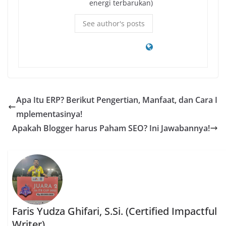
energi terbarukan)
See author's posts
Apa Itu ERP? Berikut Pengertian, Manfaat, dan Cara I
mplementasinya!
Apakah Blogger harus Paham SEO? Ini Jawabannya!
Faris Yudza Ghifari, S.Si. (Certified Impactful
Writer)