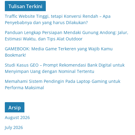
Tulisan Terkini
Traffic Website Tinggi, tetapi Konversi Rendah – Apa
Penyebabnya dan yang harus Dilakukan?
Panduan Lengkap Persiapan Mendaki Gunung Andong: Jalur,
Estimasi Waktu, dan Tips Alat Outdoor
GAMEBOOK: Media Game Terkeren yang Wajib Kamu
Bookmark!
Studi Kasus GEO – Prompt Rekomendasi Bank Digital untuk
Menyimpan Uang dengan Nominal Tertentu
Memahami Sistem Pendingin Pada Laptop Gaming untuk
Performa Maksimal
Arsip
August 2026
July 2026