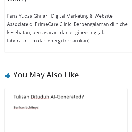
Faris Yudza Ghifari. Digital Marketing & Website
Associate di PrimeCare Clinic. Berpengalaman di niche
kesehatan, pemasaran, dan engineering (alat
laboratorium dan energi terbarukan)
You May Also Like