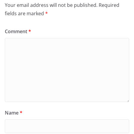
Your email address will not be published.
Required
fields are marked
*
Comment
*
Name
*