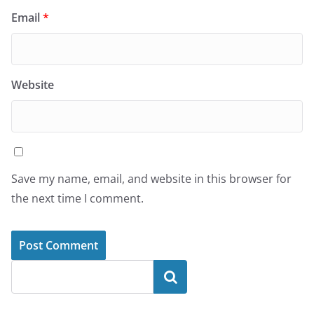
Email
*
Website
Save my name, email, and website in this browser for
the next time I comment.
Search