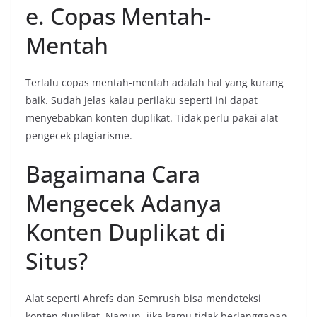
e. Copas Mentah-
Mentah
Terlalu copas mentah-mentah adalah hal yang kurang
baik. Sudah jelas kalau perilaku seperti ini dapat
menyebabkan konten duplikat. Tidak perlu pakai alat
pengecek plagiarisme.
Bagaimana Cara
Mengecek Adanya
Konten Duplikat di
Situs?
Alat seperti Ahrefs dan Semrush bisa mendeteksi
konten duplikat. Namun, jika kamu tidak berlangganan