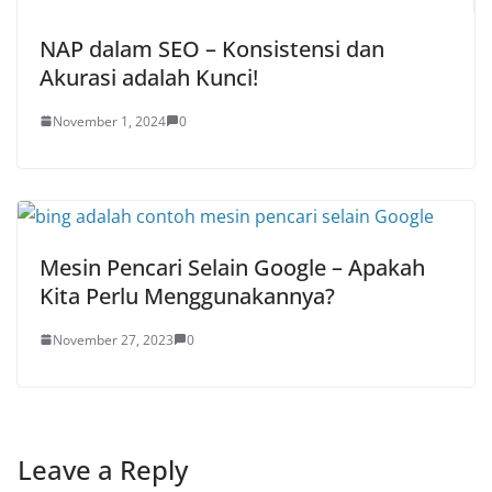
NAP dalam SEO – Konsistensi dan
Akurasi adalah Kunci!
November 1, 2024
0
Mesin Pencari Selain Google – Apakah
Kita Perlu Menggunakannya?
November 27, 2023
0
Leave a Reply