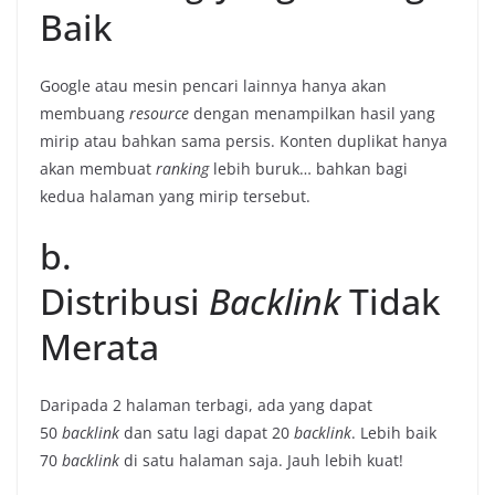
Baik
Google atau mesin pencari lainnya hanya akan
membuang
resource
dengan menampilkan hasil yang
mirip atau bahkan sama persis. Konten duplikat hanya
akan membuat
ranking
lebih buruk… bahkan bagi
kedua halaman yang mirip tersebut.
b.
Distribusi
Backlink
Tidak
Merata
Daripada 2 halaman terbagi, ada yang dapat
50
backlink
dan satu lagi dapat 20
backlink
. Lebih baik
70
backlink
di satu halaman saja. Jauh lebih kuat!