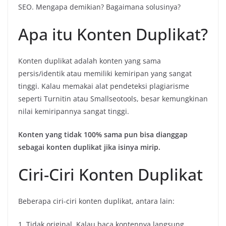
SEO. Mengapa demikian? Bagaimana solusinya?
Apa itu Konten Duplikat?
Konten duplikat adalah konten yang sama
persis/identik atau memiliki kemiripan yang sangat
tinggi. Kalau memakai alat pendeteksi plagiarisme
seperti Turnitin atau Smallseotools, besar kemungkinan
nilai kemiripannya sangat tinggi.
Konten yang tidak 100% sama pun bisa dianggap
sebagai konten duplikat jika isinya mirip.
Ciri-Ciri Konten Duplikat
Beberapa ciri-ciri konten duplikat, antara lain:
1. Tidak original. Kalau baca kontennya langsung