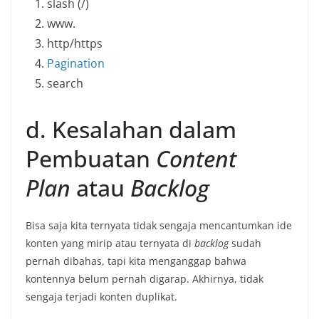
slash (/)
www.
http/https
Pagination
search
d. Kesalahan dalam
Pembuatan
Content
Plan
atau
Backlog
Bisa saja kita ternyata tidak sengaja mencantumkan ide
konten yang mirip atau ternyata di
backlog
sudah
pernah dibahas, tapi kita menganggap bahwa
kontennya belum pernah digarap. Akhirnya, tidak
sengaja terjadi konten duplikat.