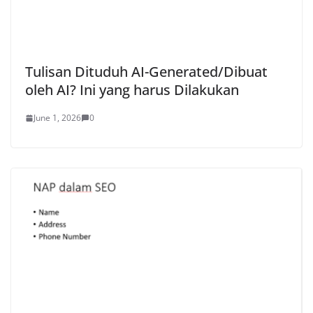
Tulisan Dituduh AI-Generated/Dibuat
oleh AI? Ini yang harus Dilakukan
June 1, 2026
0