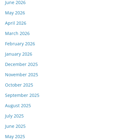
June 2026
May 2026
April 2026
March 2026
February 2026
January 2026
December 2025
November 2025
October 2025
September 2025
August 2025
July 2025
June 2025
May 2025