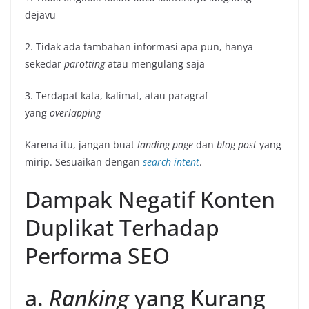
dejavu
2. Tidak ada tambahan informasi apa pun, hanya
sekedar
parotting
atau mengulang saja
3. Terdapat kata, kalimat, atau paragraf
yang
overlapping
Karena itu, jangan buat
landing page
dan
blog post
yang
mirip. Sesuaikan dengan
search intent
.
Dampak Negatif Konten
Duplikat Terhadap
Performa SEO
a.
Ranking
yang Kurang