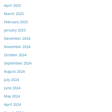
April 2025
March 2025
February 2025
January 2025
December 2024
November 2024
October 2024
September 2024
August 2024
July 2024
June 2024
May 2024
April 2024