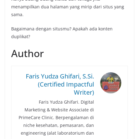
menampilkan dua halaman yang mirip dari situs yang
sama.
Bagaimana dengan situsmu? Apakah ada konten
duplikat?
Author
Faris Yudza Ghifari, S.Si.
(Certified Impactful
Writer)
Faris Yudza Ghifari. Digital
Marketing & Website Associate di
PrimeCare Clinic. Berpengalaman di
niche kesehatan, pemasaran, dan
engineering (alat laboratorium dan