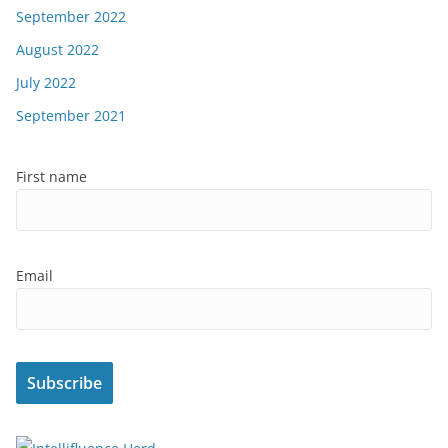
September 2022
August 2022
July 2022
September 2021
First name
Email