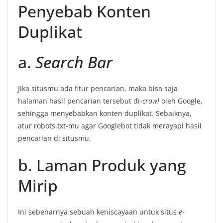
Penyebab Konten
Duplikat
a.
Search Bar
Jika situsmu ada fitur pencarian, maka bisa saja
halaman hasil pencarian tersebut di-
crawl
oleh Google,
sehingga menyebabkan konten duplikat. Sebaiknya,
atur robots.txt-mu agar Googlebot tidak merayapi hasil
pencarian di situsmu.
b. Laman Produk yang
Mirip
Ini sebenarnya sebuah keniscayaan untuk situs
e-