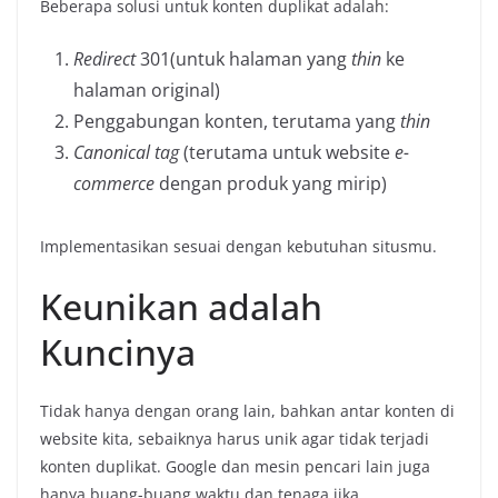
Beberapa solusi untuk konten duplikat adalah:
Redirect
301(untuk halaman yang
thin
ke
halaman original)
Penggabungan konten, terutama yang
thin
Canonical tag
(terutama untuk website
e-
commerce
dengan produk yang mirip)
Implementasikan sesuai dengan kebutuhan situsmu.
Keunikan adalah
Kuncinya
Tidak hanya dengan orang lain, bahkan antar konten di
website kita, sebaiknya harus unik agar tidak terjadi
konten duplikat. Google dan mesin pencari lain juga
hanya buang-buang waktu dan tenaga jika