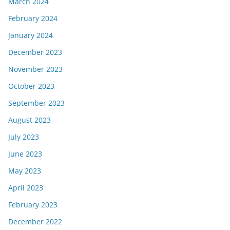
March 2024
February 2024
January 2024
December 2023
November 2023
October 2023
September 2023
August 2023
July 2023
June 2023
May 2023
April 2023
February 2023
December 2022