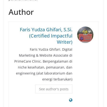
Author
Faris Yudza Ghifari, S.Si.
(Certified Impactful
Writer)
Faris Yudza Ghifari. Digital
Marketing & Website Associate di
PrimeCare Clinic. Berpengalaman di
niche kesehatan, pemasaran, dan
engineering (alat laboratorium dan
energi terbarukan)
See author's posts