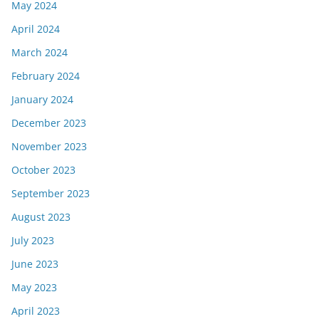
May 2024
April 2024
March 2024
February 2024
January 2024
December 2023
November 2023
October 2023
September 2023
August 2023
July 2023
June 2023
May 2023
April 2023