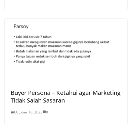
Buyer Persona – Ketahui agar Marketing
Tidak Salah Sasaran
October 18, 2023
0