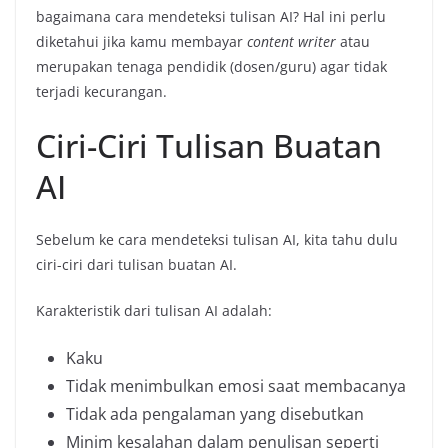
bagaimana cara mendeteksi tulisan AI? Hal ini perlu
diketahui jika kamu membayar
content writer
atau
merupakan tenaga pendidik (dosen/guru) agar tidak
terjadi kecurangan.
Ciri-Ciri Tulisan Buatan
AI
Sebelum ke cara mendeteksi tulisan AI, kita tahu dulu
ciri-ciri dari tulisan buatan AI.
Karakteristik dari tulisan AI adalah:
Kaku
Tidak menimbulkan emosi saat membacanya
Tidak ada pengalaman yang disebutkan
Minim kesalahan dalam penulisan seperti