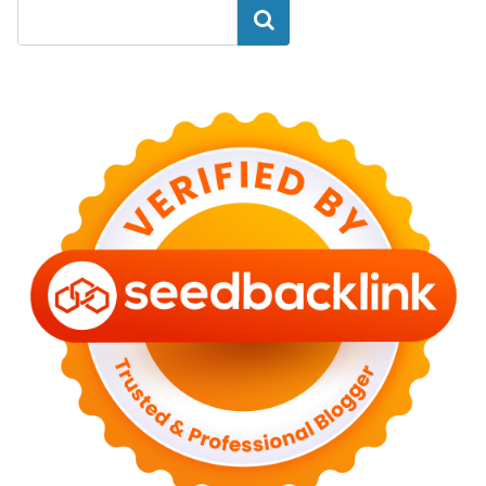
Search