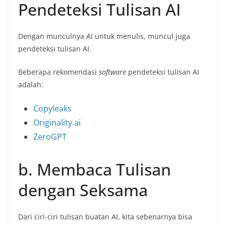
Pendeteksi Tulisan AI
Dengan munculnya AI untuk menulis, muncul juga
pendeteksi tulisan AI.
Beberapa rekomendasi
software
pendeteksi tulisan AI
adalah:
Copyleaks
Originality.ai
ZeroGPT
b. Membaca Tulisan
dengan Seksama
Dari ciri-ciri tulisan buatan AI, kita sebenarnya bisa