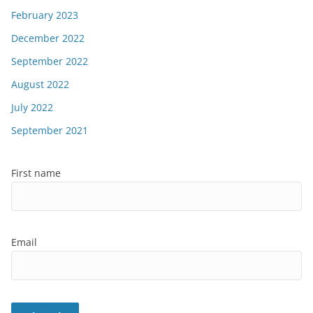
February 2023
December 2022
September 2022
August 2022
July 2022
September 2021
First name
Email