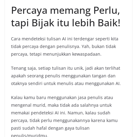
Percaya memang Perlu,
tapi Bijak itu lebih Baik!
Cara mendeteksi tulisan AI ini terdengar seperti kita
tidak percaya dengan penulisnya. Yah, bukan tidak
percaya, tetapi menunjukkan kewaspadaan.
Tenang saja, setiap tulisan itu unik, jadi akan terlihat
apakah seorang penulis menggunakan tangan dan
otaknya sendiri untuk menulis atau menggunakan AI.
Kalau kamu baru menggunakan jasa penulis atau
mengenal murid, maka tidak ada salahnya untuk
memakai pendeteksi AI ini. Namun, kalau sudah
percaya, tidak perlu menggunakannya karena kamu
pasti sudah hafal dengan gaya tulisan
penulis/muridmu.