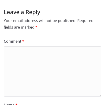
Leave a Reply
Your email address will not be published.
Required
fields are marked
*
Comment
*
Name
*