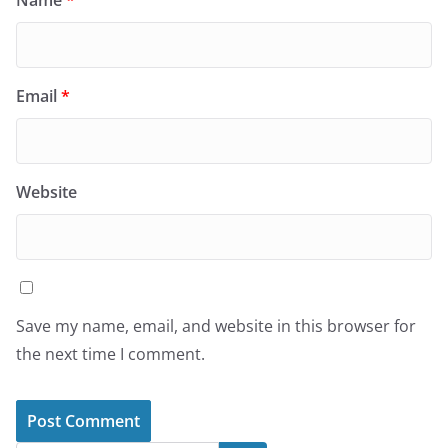
Email
*
Website
Save my name, email, and website in this browser for
the next time I comment.