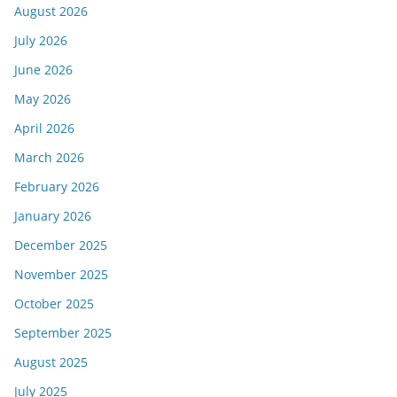
August 2026
July 2026
June 2026
May 2026
April 2026
March 2026
February 2026
January 2026
December 2025
November 2025
October 2025
September 2025
August 2025
July 2025