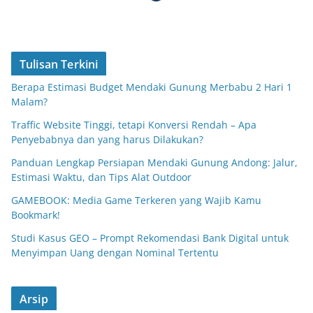
Tulisan Terkini
Berapa Estimasi Budget Mendaki Gunung Merbabu 2 Hari 1
Malam?
Traffic Website Tinggi, tetapi Konversi Rendah – Apa
Penyebabnya dan yang harus Dilakukan?
Panduan Lengkap Persiapan Mendaki Gunung Andong: Jalur,
Estimasi Waktu, dan Tips Alat Outdoor
GAMEBOOK: Media Game Terkeren yang Wajib Kamu
Bookmark!
Studi Kasus GEO – Prompt Rekomendasi Bank Digital untuk
Menyimpan Uang dengan Nominal Tertentu
Arsip