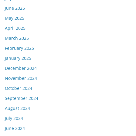
June 2025
May 2025
April 2025
March 2025
February 2025
January 2025
December 2024
November 2024
October 2024
September 2024
August 2024
July 2024
June 2024