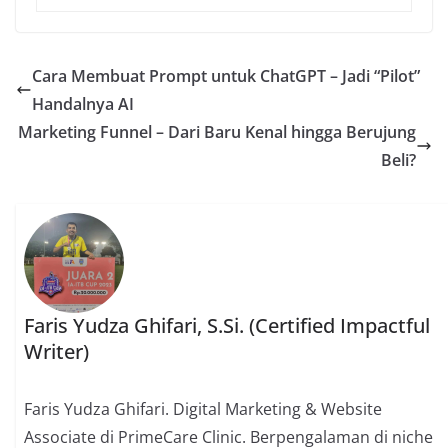
Cara Membuat Prompt untuk ChatGPT – Jadi “Pilot”
Handalnya AI
Marketing Funnel – Dari Baru Kenal hingga Berujung
Beli?
Faris Yudza Ghifari, S.Si. (Certified Impactful
Writer)
Faris Yudza Ghifari. Digital Marketing & Website
Associate di PrimeCare Clinic. Berpengalaman di niche