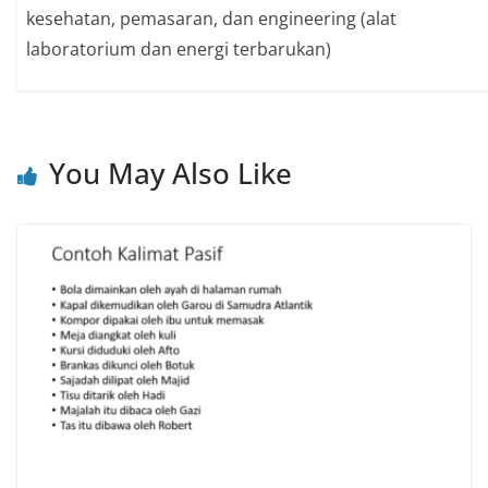
kesehatan, pemasaran, dan engineering (alat
laboratorium dan energi terbarukan)
You May Also Like