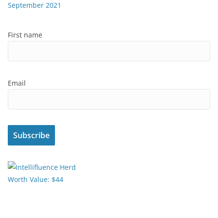
September 2021
First name
Email