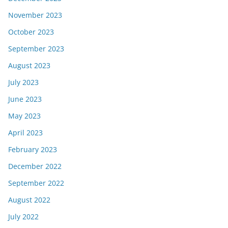
November 2023
October 2023
September 2023
August 2023
July 2023
June 2023
May 2023
April 2023
February 2023
December 2022
September 2022
August 2022
July 2022