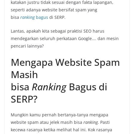
katakan justru tidak sesuai dengan fakta lapangan,
seperti adanya website bersifat spam yang
bisa
ranking
bagus
di SERP.
Lantas, apakah kita sebagai praktisi SEO harus
mendegarkan seluruh perkataan Google…. dan mesin
pencari lainnya?
Mengapa Website Spam
Masih
bisa
Ranking
Bagus di
SERP?
Mungkin kamu pernah bertanya-tanya mengapa
website spam atau jelek masih bisa
ranking
. Pasti
kecewa rasanya ketika melihat hal ini. Kok rasanya