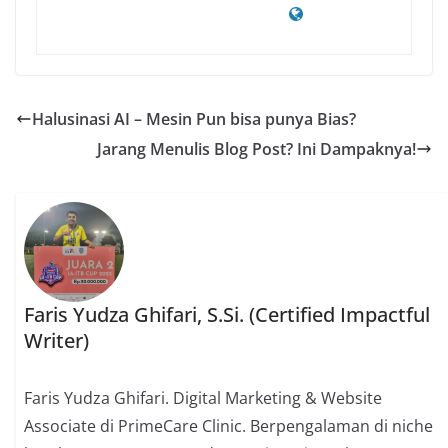
Halusinasi AI – Mesin Pun bisa punya Bias?
Jarang Menulis Blog Post? Ini Dampaknya!
Faris Yudza Ghifari, S.Si. (Certified Impactful
Writer)
Faris Yudza Ghifari. Digital Marketing & Website
Associate di PrimeCare Clinic. Berpengalaman di niche