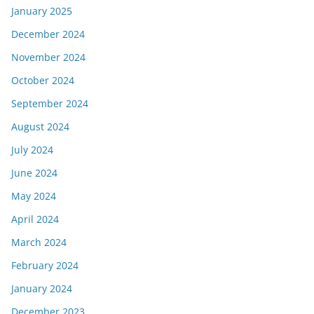
January 2025
December 2024
November 2024
October 2024
September 2024
August 2024
July 2024
June 2024
May 2024
April 2024
March 2024
February 2024
January 2024
December 2023