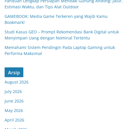
Panduan Lengkap Persiapan Mendaki Gunung Andong: Jalur,
Estimasi Waktu, dan Tips Alat Outdoor
GAMEBOOK: Media Game Terkeren yang Wajib Kamu
Bookmark!
Studi Kasus GEO – Prompt Rekomendasi Bank Digital untuk
Menyimpan Uang dengan Nominal Tertentu
Memahami Sistem Pendingin Pada Laptop Gaming untuk
Performa Maksimal
Arsip
August 2026
July 2026
June 2026
May 2026
April 2026