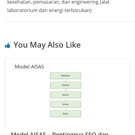
kesehatan, pemasaran, dan engineering (alat
laboratorium dan energi terbarukan)
You May Also Like
Model AISAS – Pentingnya SEO dan