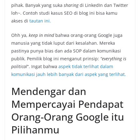
pihak. Banyak yang suka
sharing
di LinkedIn dan Twitter
loh~. Contoh studi kasus SEO di blog ini bisa kamu
akses di
tautan ini.
Ohh ya,
keep in mind
bahwa orang-orang Google juga
manusia yang tidak luput dari kesalahan. Mereka
pastinya punya bias dan ada SOP dalam komunikasi
publik. Pemilik blog ini menganut prinsip:
“everything is
political
“. Ingat bahwa
aspek tidak terlihat dalam
komunikasi jauh lebih banyak dari aspek yang terlihat.
Mendengar dan
Mempercayai Pendapat
Orang-Orang Google itu
Pilihanmu