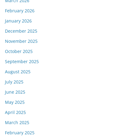
March 2026
February 2026
January 2026
December 2025
November 2025
October 2025
September 2025
August 2025
July 2025
June 2025
May 2025
April 2025
March 2025
February 2025