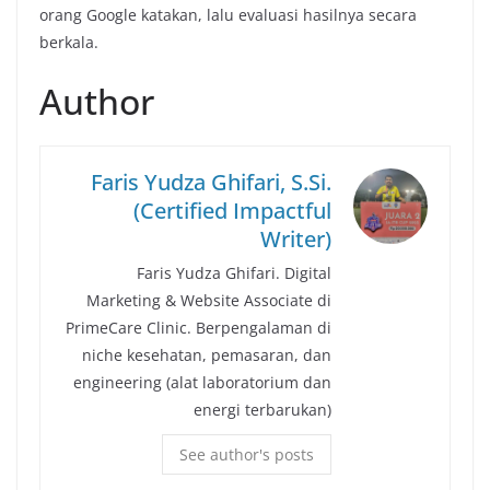
orang Google katakan, lalu evaluasi hasilnya secara
berkala.
Author
Faris Yudza Ghifari, S.Si.
(Certified Impactful
Writer)
Faris Yudza Ghifari. Digital
Marketing & Website Associate di
PrimeCare Clinic. Berpengalaman di
niche kesehatan, pemasaran, dan
engineering (alat laboratorium dan
energi terbarukan)
See author's posts