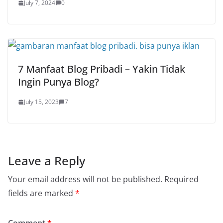
July 7, 2024
0
7 Manfaat Blog Pribadi – Yakin Tidak
Ingin Punya Blog?
July 15, 2023
7
Leave a Reply
Your email address will not be published.
Required
fields are marked
*