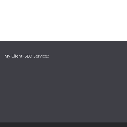
My Client (SEO Service):