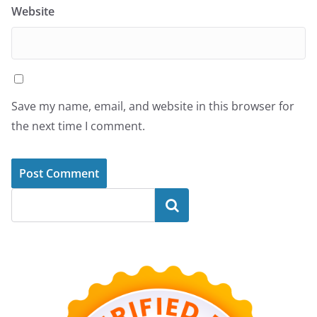
Website
Save my name, email, and website in this browser for
the next time I comment.
Search