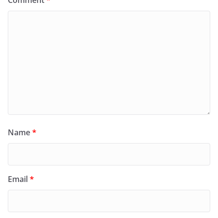
Comment
*
Name
*
Email
*