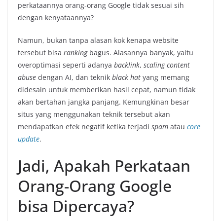
perkataannya orang-orang Google tidak sesuai sih
dengan kenyataannya?
Namun, bukan tanpa alasan kok kenapa website
tersebut bisa
ranking
bagus. Alasannya banyak, yaitu
overoptimasi seperti adanya
backlink
,
scaling content
abuse
dengan AI, dan teknik
black hat
yang memang
didesain untuk memberikan hasil cepat, namun tidak
akan bertahan jangka panjang. Kemungkinan besar
situs yang menggunakan teknik tersebut akan
mendapatkan efek negatif ketika terjadi
spam
atau
core
update
.
Jadi, Apakah Perkataan
Orang-Orang Google
bisa Dipercaya?