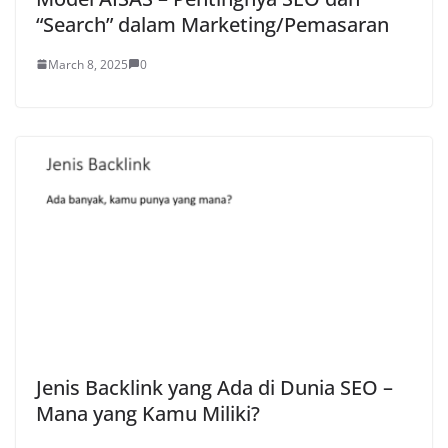
“Search” dalam Marketing/Pemasaran
March 8, 2025
0
Jenis Backlink yang Ada di Dunia SEO –
Mana yang Kamu Miliki?