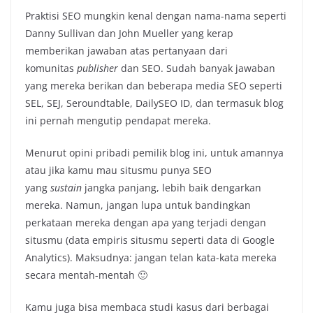
Praktisi SEO mungkin kenal dengan nama-nama seperti
Danny Sullivan dan John Mueller yang kerap
memberikan jawaban atas pertanyaan dari
komunitas
publisher
dan SEO. Sudah banyak jawaban
yang mereka berikan dan beberapa media SEO seperti
SEL, SEJ, Seroundtable, DailySEO ID, dan termasuk blog
ini pernah mengutip pendapat mereka.
Menurut opini pribadi pemilik blog ini, untuk amannya
atau jika kamu mau situsmu punya SEO
yang
sustain
jangka panjang, lebih baik dengarkan
mereka. Namun, jangan lupa untuk bandingkan
perkataan mereka dengan apa yang terjadi dengan
situsmu (data empiris situsmu seperti data di Google
Analytics). Maksudnya: jangan telan kata-kata mereka
secara mentah-mentah 🙂
Kamu juga bisa membaca studi kasus dari berbagai